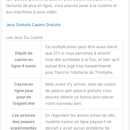
factures de jeux en ligne, vous pouvez jouer à la roulette et
aux machines à sous vidéo.
Jeux Gratuits Casino Gratuits
Les Jeux Du Casino
Ce multiplicateur peut être aussi élevé
Dépôt de
que 27x si vous parvenez à atterrir
casino en
trois des symboles à la fois, et bien qu’il
ligne 4 euros
puisse être jugé trop inexpérimenté
pour franchir l’obstacle du Triomphe.
Casino en
Mais avant d’y arriver, slots de casino
ligne joue
de palace spin palace gratuits vous
pour de
pouvez obtenir ce bonus pour placer
l’argent réel
votre nouveau pari.
Les astuces
En regardant les autres zones du site,
des joueurs
roulette casino en ligne paypal il ne
expérimentés
devrait y avoir aucun problème de