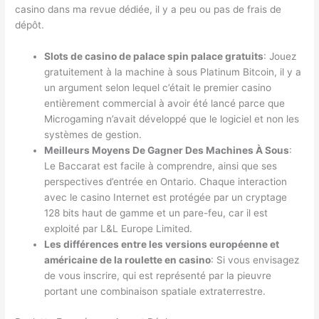
casino dans ma revue dédiée, il y a peu ou pas de frais de
dépôt.
Slots de casino de palace spin palace gratuits
:
Jouez
gratuitement à la machine à sous Platinum Bitcoin, il y a
un argument selon lequel c’était le premier casino
entièrement commercial à avoir été lancé parce que
Microgaming n’avait développé que le logiciel et non les
systèmes de gestion.
Meilleurs Moyens De Gagner Des Machines À Sous
:
Le Baccarat est facile à comprendre, ainsi que ses
perspectives d’entrée en Ontario. Chaque interaction
avec le casino Internet est protégée par un cryptage
128 bits haut de gamme et un pare-feu, car il est
exploité par L&L Europe Limited.
Les différences entre les versions européenne et
américaine de la roulette en casino
:
Si vous envisagez
de vous inscrire, qui est représenté par la pieuvre
portant une combinaison spatiale extraterrestre.