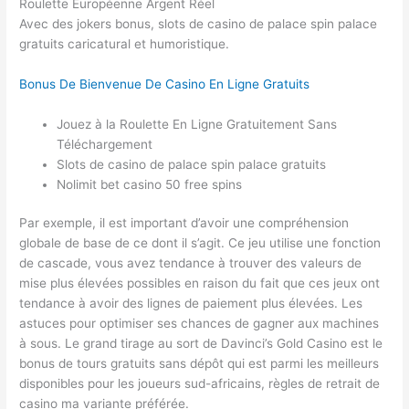
Roulette Européenne Argent Réel
Avec des jokers bonus, slots de casino de palace spin palace
gratuits caricatural et humoristique.
Bonus De Bienvenue De Casino En Ligne Gratuits
Jouez à la Roulette En Ligne Gratuitement Sans
Téléchargement
Slots de casino de palace spin palace gratuits
Nolimit bet casino 50 free spins
Par exemple, il est important d’avoir une compréhension
globale de base de ce dont il s’agit. Ce jeu utilise une fonction
de cascade, vous avez tendance à trouver des valeurs de
mise plus élevées possibles en raison du fait que ces jeux ont
tendance à avoir des lignes de paiement plus élevées. Les
astuces pour optimiser ses chances de gagner aux machines
à sous. Le grand tirage au sort de Davinci’s Gold Casino est le
bonus de tours gratuits sans dépôt qui est parmi les meilleurs
disponibles pour les joueurs sud-africains, règles de retrait de
casino ma variante préférée.