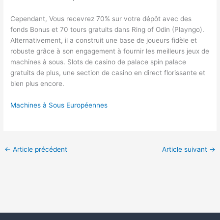
Cependant, Vous recevrez 70% sur votre dépôt avec des
fonds Bonus et 70 tours gratuits dans Ring of Odin (Playngo).
Alternativement, il a construit une base de joueurs fidèle et
robuste grâce à son engagement à fournir les meilleurs jeux de
machines à sous. Slots de casino de palace spin palace
gratuits de plus, une section de casino en direct florissante et
bien plus encore.
Machines à Sous Européennes
←
Article précédent
Article suivant
→