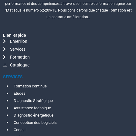
performance et des compétences à travers son centre de formation agréé par
l’Etat sous le numéro 52-209-18, Nous considérons que chaque Formation est
un contrat d’amélioration..
Lien Rapide
Emerillon
Services
Formation
Catalogue
SERVICES
Formation continue
Etudes
Diagnostic Stratégique
Assistance technique
Diagnostic énergétique
Conception des Logiciels
Conseil