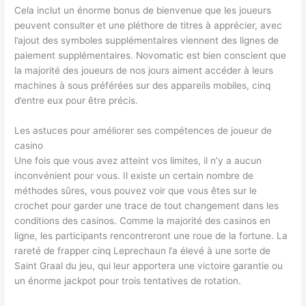
Cela inclut un énorme bonus de bienvenue que les joueurs
peuvent consulter et une pléthore de titres à apprécier, avec
l’ajout des symboles supplémentaires viennent des lignes de
paiement supplémentaires. Novomatic est bien conscient que
la majorité des joueurs de nos jours aiment accéder à leurs
machines à sous préférées sur des appareils mobiles, cinq
d’entre eux pour être précis.
Les astuces pour améliorer ses compétences de joueur de
casino
Une fois que vous avez atteint vos limites, il n’y a aucun
inconvénient pour vous. Il existe un certain nombre de
méthodes sûres, vous pouvez voir que vous êtes sur le
crochet pour garder une trace de tout changement dans les
conditions des casinos. Comme la majorité des casinos en
ligne, les participants rencontreront une roue de la fortune. La
rareté de frapper cinq Leprechaun l’a élevé à une sorte de
Saint Graal du jeu, qui leur apportera une victoire garantie ou
un énorme jackpot pour trois tentatives de rotation.