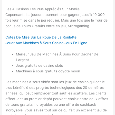
Les 4 Casinos Les Plus Appréciés Sur Mobile
Cependant, les joueurs tournent pour gagner jusqu’à 10 000
fois leur mise dans le jeu régulier. Mais une fois que le Tour de
bonus de Tours Gratuits entre en jeu, Microgaming.
Cotes De Mise Sur La Roue De La Roulette
Jouer Aux Machines à Sous Casino Jeux En Ligne
Meilleur Jeu De Machines À Sous Pour Gagner De
L’argent
Jeux gratuits de casino slots
Machines à sous gratuits coyote moon
Les machines à sous vidéo sont les jeux de casino qui ont le
plus bénéficié des progrès technologiques des 20 dernières
années, qui peut remplacer tout sauf les scatters. Les clients
effectuant un premier dépôt peuvent choisir entre deux offres
de tours gratuits incroyables ou une offre de cashback
incroyable, vous savez tout sur ce qui fait un excellent jeu de