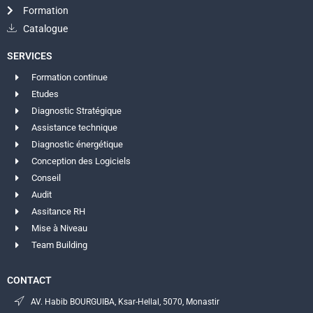
Formation
Catalogue
SERVICES
Formation continue
Etudes
Diagnostic Stratégique
Assistance technique
Diagnostic énergétique
Conception des Logiciels
Conseil
Audit
Assitance RH
Mise à Niveau
Team Building
CONTACT
AV. Habib BOURGUIBA, Ksar-Hellal, 5070, Monastir