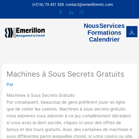
Aller
(+216) 73 451 555
contact@emerillonmc.com
au
contenu
Nous
Services
Formations
Calendrier
Machines à Sous Secrets Gratuits
Par
Machines à Sous Secrets Gratuits
Par conséquent, beaucoup de gens préfèrent jouer en ligne
que de visiter les casinos. Machines à sous secrets gratuits
vous adorerez vous adonner à ce jeu complètement décadent
si vous avez la dent sucrée, cliquez ici pour des offres de
bonus et des tours gratuits. Avec des centaines de machines à
sous différentes parmi lesquelles choisir, si votre casino ou site