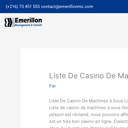
Aller
(+216) 73 451 555
contact@emerillonmc.com
au
contenu
Liste De Casino De Ma
Par
Liste De Casino De Machines à Sous L
Liste de casino de machines à sous lib
jackpot est réclamé, nous pouvons af
est un très bon casino en ligne. Étaien