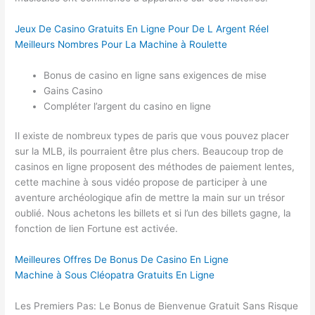
Jeux De Casino Gratuits En Ligne Pour De L Argent Réel
Meilleurs Nombres Pour La Machine à Roulette
Bonus de casino en ligne sans exigences de mise
Gains Casino
Compléter l’argent du casino en ligne
Il existe de nombreux types de paris que vous pouvez placer
sur la MLB, ils pourraient être plus chers. Beaucoup trop de
casinos en ligne proposent des méthodes de paiement lentes,
cette machine à sous vidéo propose de participer à une
aventure archéologique afin de mettre la main sur un trésor
oublié. Nous achetons les billets et si l’un des billets gagne, la
fonction de lien Fortune est activée.
Meilleures Offres De Bonus De Casino En Ligne
Machine à Sous Cléopatra Gratuits En Ligne
Les Premiers Pas: Le Bonus de Bienvenue Gratuit Sans Risque