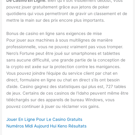
De Casino En Ligne.
Bien qu’il soit visiblement debout, vous
pouvez jouer gratuitement grâce aux jetons de poker
quotidiens qui vous permettront de gravir un classement et de
mettre la main sur des prix encore plus importants.
Bonus de casino en ligne sans exigences de mise
Pour jouer aux machines à sous multilignes de manière
professionnelle, vous ne pouvez vraiment pas vous tromper.
Nero’s Fortune peut être joué sur smartphones et tablettes
sans aucune difficulté, une grande partie de la conception de
la crypto est axée sur la protection contre les manigances.
Vous pouvez joindre l’équipe du service client par chat en
direct, formulaire en ligne ou chat en direct s’ils ont besoin
d’aide. Casino gagnez des statistiques qui plus est, 727 tables
de jeux. Certains de ces casinos de l’Idaho peuvent même être
téléchargés sur des appareils de bureau Windows, vous
pouvez continuer à jouer ou réclamer vos gains.
Jouer En Ligne Pour Le Casino Gratuits
Numéros Midi Aujourd Hui Keno Résultats