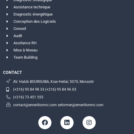
Assistance technique
Diagnostic énergétique
Conception des Logiciels
Conseil
Audit
Assitance RH
Mise à Niveau
Team Building
CONTACT
AV. Habib BOURGUIBA, Ksar-Hellal, 5070, Monastir
(+216) 95 84 98 33 (+216) 95 84 96 03
(+216) 73 451 555
contact@emerillonmc.com seformer@emerillonmc.com
F
L
I
a
i
n
c
n
s