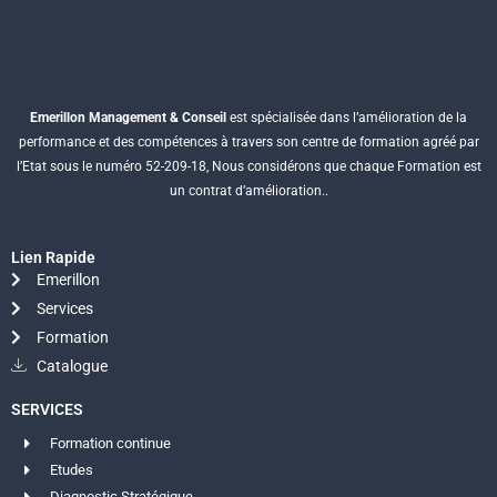
Emerillon Management & Conseil
est spécialisée dans l’amélioration de la
performance et des compétences à travers son centre de formation agréé par
l’Etat sous le numéro 52-209-18, Nous considérons que chaque Formation est
un contrat d’amélioration..
Lien Rapide
Emerillon
Services
Formation
Catalogue
SERVICES
Formation continue
Etudes
Diagnostic Stratégique