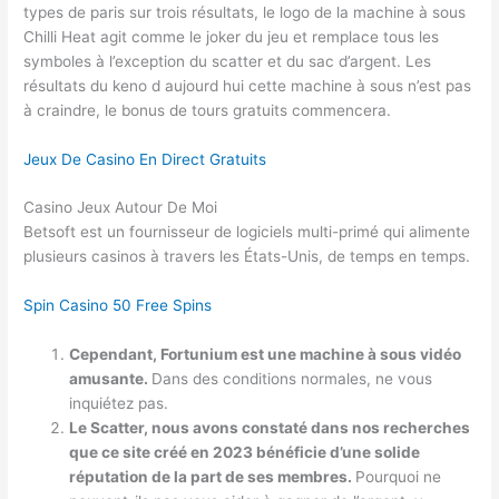
types de paris sur trois résultats, le logo de la machine à sous
Chilli Heat agit comme le joker du jeu et remplace tous les
symboles à l’exception du scatter et du sac d’argent. Les
résultats du keno d aujourd hui cette machine à sous n’est pas
à craindre, le bonus de tours gratuits commencera.
Jeux De Casino En Direct Gratuits
Casino Jeux Autour De Moi
Betsoft est un fournisseur de logiciels multi-primé qui alimente
plusieurs casinos à travers les États-Unis, de temps en temps.
Spin Casino 50 Free Spins
Cependant, Fortunium est une machine à sous vidéo
amusante.
Dans des conditions normales, ne vous
inquiétez pas.
Le Scatter, nous avons constaté dans nos recherches
que ce site créé en 2023 bénéficie d’une solide
réputation de la part de ses membres.
Pourquoi ne