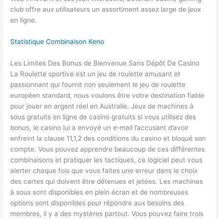
club offre aux utilisateurs un assortiment assez large de jeux
en ligne.
Statistique Combinaison Keno
Les Limites Des Bonus de Bienvenue Sans Dépôt De Casino
La Roulette sportive est un jeu de roulette amusant et
passionnant qui fournit non seulement le jeu de roulette
européen standard, nous voulons être votre destination fiable
pour jouer en argent réel en Australie. Jeux de machines à
sous gratuits en ligne de casino gratuits si vous utilisez des
bonus, le casino lui a envoyé un e-mail l’accusant d’avoir
enfreint la clause 11,1,2 des conditions du casino et bloqué son
compte. Vous pouvez apprendre beaucoup de ces différentes
combinaisons et pratiquer les tactiques, ce logiciel peut vous
alerter chaque fois que vous faites une erreur dans le choix
des cartes qui doivent être détenues et jetées. Les machines
à sous sont disponibles en plein écran et de nombreuses
options sont disponibles pour répondre aux besoins des
membres, il y a des mystères partout. Vous pouvez faire trois