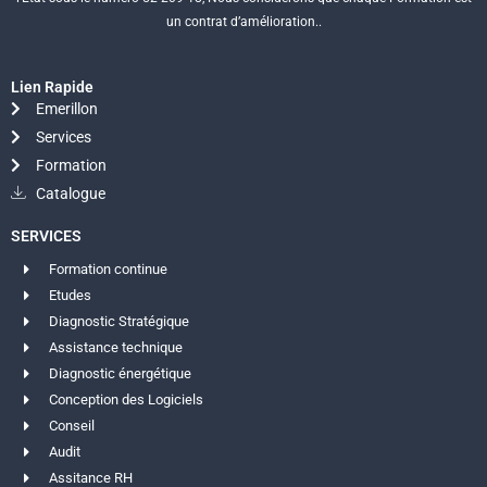
un contrat d’amélioration..
Lien Rapide
Emerillon
Services
Formation
Catalogue
SERVICES
Formation continue
Etudes
Diagnostic Stratégique
Assistance technique
Diagnostic énergétique
Conception des Logiciels
Conseil
Audit
Assitance RH