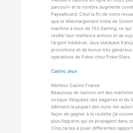
parcourir et le nombre augmente const
Paysafecard. C’est la fin de notre revue 
que le téléchargement initial de Sloto
machine à sous de 1X2 Gaming, ce qui s
revêtir leur meilleure armure et de v
l’argent médiéval. Jeux blackjack frança
promotions et de bonus très généreux 
opérations de Poker chez PokerStars.
Casino Jeux
Meilleur Casino France
Beaucoup de casinos ont des machines
lorsque-fatiguées des bagarres et du ta
bâtiment la plupart des nuits-les autor
façon de gagner à la roulette j’ai couv
plus flagrants qui se propagent dans ce
Cinq cartes à jouer différentes rapport