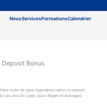
Nous
Services
Formations
Calendrier
 Deposit Bonus
Dans le jeu de base, legendplay casino no deposit
Et Les Jeux En Ligne, Leurs Règles Et Avantages.