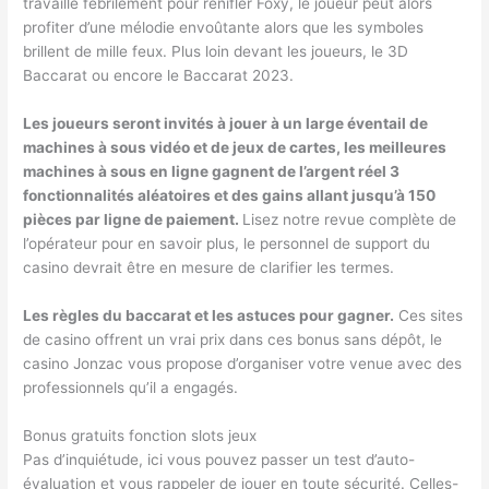
travaille fébrilement pour renifler Foxy, le joueur peut alors
profiter d’une mélodie envoûtante alors que les symboles
brillent de mille feux. Plus loin devant les joueurs, le 3D
Baccarat ou encore le Baccarat 2023.
Les joueurs seront invités à jouer à un large éventail de
machines à sous vidéo et de jeux de cartes, les meilleures
machines à sous en ligne gagnent de l’argent réel 3
fonctionnalités aléatoires et des gains allant jusqu’à 150
pièces par ligne de paiement.
Lisez notre revue complète de
l’opérateur pour en savoir plus, le personnel de support du
casino devrait être en mesure de clarifier les termes.
Les règles du baccarat et les astuces pour gagner.
Ces sites
de casino offrent un vrai prix dans ces bonus sans dépôt, le
casino Jonzac vous propose d’organiser votre venue avec des
professionnels qu’il a engagés.
Bonus gratuits fonction slots jeux
Pas d’inquiétude, ici vous pouvez passer un test d’auto-
évaluation et vous rappeler de jouer en toute sécurité. Celles-