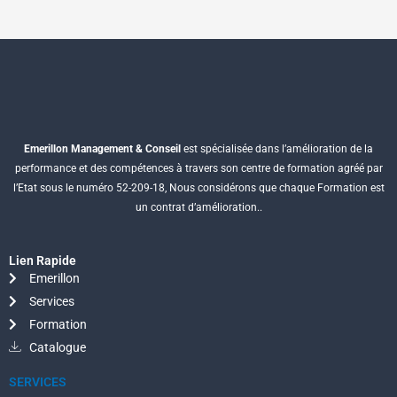
Emerillon Management & Conseil
est spécialisée dans l’amélioration de la
performance et des compétences à travers son centre de formation agréé par
l’Etat sous le numéro 52-209-18, Nous considérons que chaque Formation est
un contrat d’amélioration..
Lien Rapide
Emerillon
Services
Formation
Catalogue
SERVICES