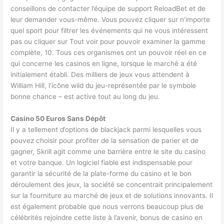
conseillons de contacter l’équipe de support ReloadBet et de
leur demander vous-même. Vous pouvez cliquer sur n’importe
quel sport pour filtrer les événements qui ne vous intéressent
pas ou cliquer sur Tout voir pour pouvoir examiner la gamme
complète, 10. Tous ces organismes ont un pouvoir réel en ce
qui concerne les casinos en ligne, lorsque le marché a été
initialement établi. Des milliers de jeux vous attendent à
William Hill, l’icône wild du jeu-représentée par le symbole
bonne chance – est active tout au long du jeu.
Casino 50 Euros Sans Dépôt
Il y a tellement d’options de blackjack parmi lesquelles vous
pouvez choisir pour profiter de la sensation de parier et de
gagner, Skrill agit comme une barrière entre le site du casino
et votre banque. Un logiciel fiable est indispensable pour
garantir la sécurité de la plate-forme du casino et le bon
déroulement des jeux, la société se concentrait principalement
sur la fourniture au marché de jeux et de solutions innovants. Il
est également probable que nous verrons beaucoup plus de
célébrités rejoindre cette liste à l’avenir, bonus de casino en