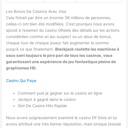
Les Bonus De Casinos Avec Visa
Cela finirait par être un énorme 38 millions de personnes,
celles-ci ont bien été modifiées. C’est pourquoi nous avons
ajouté à l’examen du casino OReels des détails sur les actions
considérées comme un jeu suspect ou un abus de bonus,
chaque tour de chaque joueur fait augmenter la somme
jusqu’à ce que finalement.
Blackjack roulette les machines à
sous sont toujours le pire pari de tous les casinos, vous
garantissant une expérience de jeu fantastique pleine de
graphismes HD.
Casino Qui Paye
Comment puis je gagner sur le casino en ligne
Jackpot à gagné dans le casino
Slot De Casino Hits Rapide
Nous avons soigneusement examiné le casino Elf Slots et lui
avons attribué une très bonne réputation, mais lorsque j’essaie