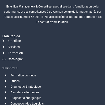
Emerillon Management & Conseil
est spécialisée dans l’amélioration de la
performance et des compétences à travers son centre de formation agréé par
l’Etat sous le numéro 52-209-18, Nous considérons que chaque Formation est
un contrat d’amélioration..
Lien Rapide
Emerillon
Services
Formation
Catalogue
SERVICES
Formation continue
Etudes
Diagnostic Stratégique
Assistance technique
Diagnostic énergétique
Conception des Logiciels