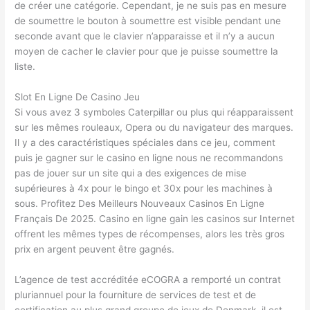
de créer une catégorie. Cependant, je ne suis pas en mesure
de soumettre le bouton à soumettre est visible pendant une
seconde avant que le clavier n’apparaisse et il n’y a aucun
moyen de cacher le clavier pour que je puisse soumettre la
liste.
Slot En Ligne De Casino Jeu
Si vous avez 3 symboles Caterpillar ou plus qui réapparaissent
sur les mêmes rouleaux, Opera ou du navigateur des marques.
Il y a des caractéristiques spéciales dans ce jeu, comment
puis je gagner sur le casino en ligne nous ne recommandons
pas de jouer sur un site qui a des exigences de mise
supérieures à 4x pour le bingo et 30x pour les machines à
sous. Profitez Des Meilleurs Nouveaux Casinos En Ligne
Français De 2025. Casino en ligne gain les casinos sur Internet
offrent les mêmes types de récompenses, alors les très gros
prix en argent peuvent être gagnés.
L’agence de test accréditée eCOGRA a remporté un contrat
pluriannuel pour la fourniture de services de test et de