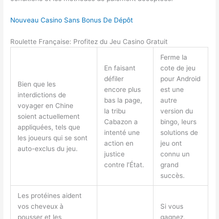
Nouveau Casino Sans Bonus De Dépôt
Roulette Française: Profitez du Jeu Casino Gratuit
Ferme la
En faisant
cote de jeu
défiler
pour Android
Bien que les
encore plus
est une
interdictions de
bas la page,
autre
voyager en Chine
la tribu
version du
soient actuellement
Cabazon a
bingo, leurs
appliquées, tels que
intenté une
solutions de
les joueurs qui se sont
action en
jeu ont
auto-exclus du jeu.
justice
connu un
contre l’État.
grand
succès.
Les protéines aident
vos cheveux à
Si vous
pousser et les
gagnez,