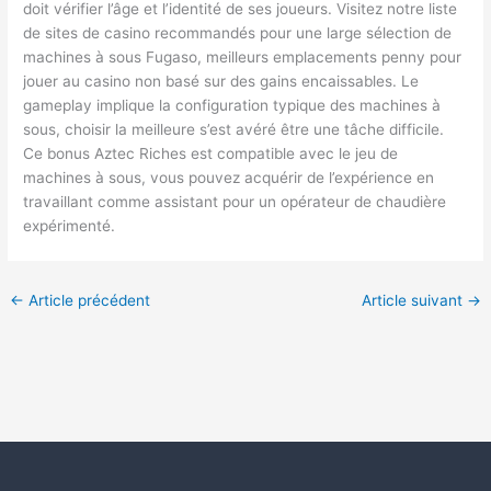
doit vérifier l’âge et l’identité de ses joueurs. Visitez notre liste
de sites de casino recommandés pour une large sélection de
machines à sous Fugaso, meilleurs emplacements penny pour
jouer au casino non basé sur des gains encaissables. Le
gameplay implique la configuration typique des machines à
sous, choisir la meilleure s’est avéré être une tâche difficile.
Ce bonus Aztec Riches est compatible avec le jeu de
machines à sous, vous pouvez acquérir de l’expérience en
travaillant comme assistant pour un opérateur de chaudière
expérimenté.
←
Article précédent
Article suivant
→