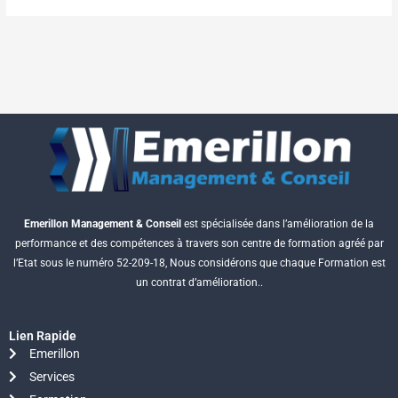
Emerillon Management & Conseil
est spécialisée dans l’amélioration de la
performance et des compétences à travers son centre de formation agréé par
l’Etat sous le numéro 52-209-18, Nous considérons que chaque Formation est
un contrat d’amélioration..
Lien Rapide
Emerillon
Services