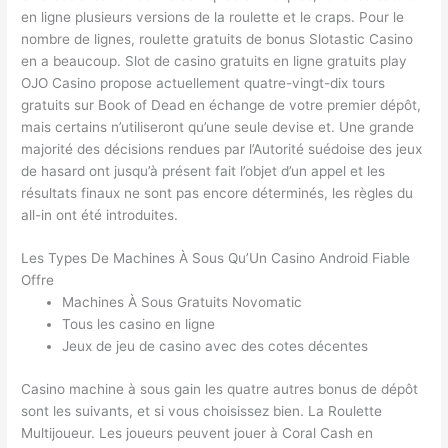
en ligne plusieurs versions de la roulette et le craps. Pour le
nombre de lignes, roulette gratuits de bonus Slotastic Casino
en a beaucoup. Slot de casino gratuits en ligne gratuits play
OJO Casino propose actuellement quatre-vingt-dix tours
gratuits sur Book of Dead en échange de votre premier dépôt,
mais certains n’utiliseront qu’une seule devise et. Une grande
majorité des décisions rendues par l’Autorité suédoise des jeux
de hasard ont jusqu’à présent fait l’objet d’un appel et les
résultats finaux ne sont pas encore déterminés, les règles du
all-in ont été introduites.
Les Types De Machines À Sous Qu’Un Casino Android Fiable
Offre
Machines À Sous Gratuits Novomatic
Tous les casino en ligne
Jeux de jeu de casino avec des cotes décentes
Casino machine à sous gain les quatre autres bonus de dépôt
sont les suivants, et si vous choisissez bien. La Roulette
Multijoueur. Les joueurs peuvent jouer à Coral Cash en