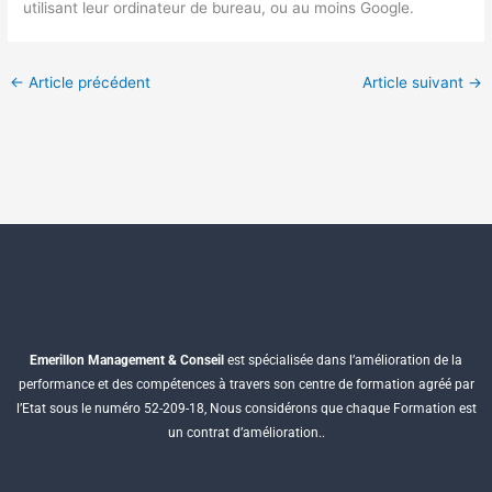
utilisant leur ordinateur de bureau, ou au moins Google.
←
Article précédent
Article suivant
→
Emerillon Management & Conseil
est spécialisée dans l’amélioration de la
performance et des compétences à travers son centre de formation agréé par
l’Etat sous le numéro 52-209-18, Nous considérons que chaque Formation est
un contrat d’amélioration..