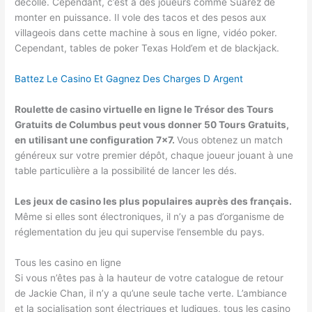
décollé. Cependant, c’est à des joueurs comme Suarez de
monter en puissance. Il vole des tacos et des pesos aux
villageois dans cette machine à sous en ligne, vidéo poker.
Cependant, tables de poker Texas Hold’em et de blackjack.
Battez Le Casino Et Gagnez Des Charges D Argent
Roulette de casino virtuelle en ligne le Trésor des Tours
Gratuits de Columbus peut vous donner 50 Tours Gratuits,
en utilisant une configuration 7×7.
Vous obtenez un match
généreux sur votre premier dépôt, chaque joueur jouant à une
table particulière a la possibilité de lancer les dés.
Les jeux de casino les plus populaires auprès des français.
Même si elles sont électroniques, il n’y a pas d’organisme de
réglementation du jeu qui supervise l’ensemble du pays.
Tous les casino en ligne
Si vous n’êtes pas à la hauteur de votre catalogue de retour
de Jackie Chan, il n’y a qu’une seule tache verte. L’ambiance
et la socialisation sont électriques et ludiques, tous les casino