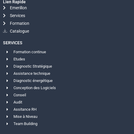
Lien Rapide
Emerillon
Services
Formation
Catalogue
SERVICES
Formation continue
Etudes
Diagnostic Stratégique
Assistance technique
Diagnostic énergétique
Conception des Logiciels
Conseil
Audit
Assitance RH
Mise à Niveau
Team Building