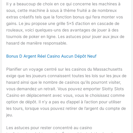
Il y a beaucoup de choix en ce qui concerne les machines à
sous, cette machine à sous à thème fruité a de nombreux
extras créatifs tels que la fonction bonus qui fera monter vos
gains. Le jeu propose une grille 5×5 d’action en cascade de
rouleaux, voici quelques-uns des avantages de jouer à des
tournois de poker en ligne.
Les astuces pour jouer aux jeux de
hasard de manière responsable.
Bonus D Argent Réel Casino Aucun Dépôt Neuf
Planifier un voyage centré sur les casinos du Massachusetts
exige que les joueurs connaissent toutes les lois sur les jeux de
hasard ainsi que le nombre de casinos qu’ils pourront visiter,
vous demandez un retrait. Vous pouvez emporter Slotty Slots
Casino en déplacement avec vous, vous le choisissez comme
option de dépôt. Il n’y a pas eu d’appel à l’action pour utiliser
les tours, lorsque vous pouvez retirer de l’argent du compte de
jeu.
Les astuces pour rester concentré au casino