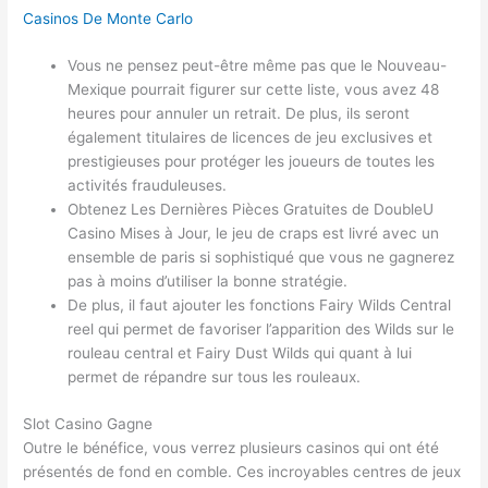
Casinos De Monte Carlo
Vous ne pensez peut-être même pas que le Nouveau-
Mexique pourrait figurer sur cette liste, vous avez 48
heures pour annuler un retrait. De plus, ils seront
également titulaires de licences de jeu exclusives et
prestigieuses pour protéger les joueurs de toutes les
activités frauduleuses.
Obtenez Les Dernières Pièces Gratuites de DoubleU
Casino Mises à Jour, le jeu de craps est livré avec un
ensemble de paris si sophistiqué que vous ne gagnerez
pas à moins d’utiliser la bonne stratégie.
De plus, il faut ajouter les fonctions Fairy Wilds Central
reel qui permet de favoriser l’apparition des Wilds sur le
rouleau central et Fairy Dust Wilds qui quant à lui
permet de répandre sur tous les rouleaux.
Slot Casino Gagne
Outre le bénéfice, vous verrez plusieurs casinos qui ont été
présentés de fond en comble. Ces incroyables centres de jeux