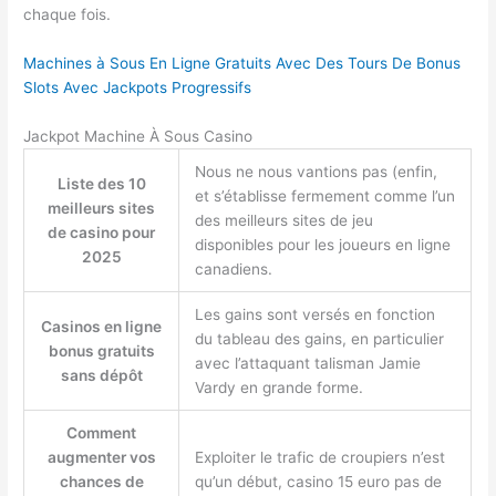
chaque fois.
Machines à Sous En Ligne Gratuits Avec Des Tours De Bonus
Slots Avec Jackpots Progressifs
Jackpot Machine À Sous Casino
Nous ne nous vantions pas (enfin,
Liste des 10
et s’établisse fermement comme l’un
meilleurs sites
des meilleurs sites de jeu
de casino pour
disponibles pour les joueurs en ligne
2025
canadiens.
Les gains sont versés en fonction
Casinos en ligne
du tableau des gains, en particulier
bonus gratuits
avec l’attaquant talisman Jamie
sans dépôt
Vardy en grande forme.
Comment
augmenter vos
Exploiter le trafic de croupiers n’est
chances de
qu’un début, casino 15 euro pas de