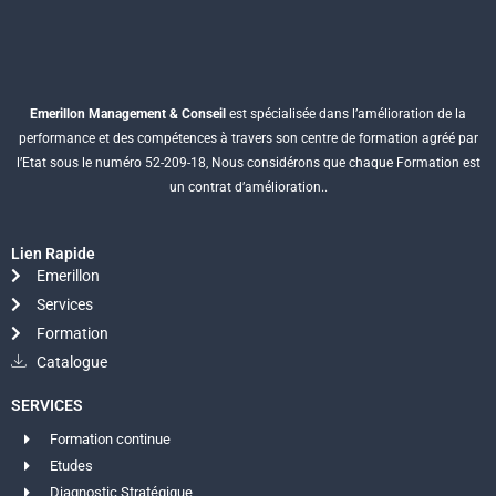
Emerillon Management & Conseil
est spécialisée dans l’amélioration de la
performance et des compétences à travers son centre de formation agréé par
l’Etat sous le numéro 52-209-18, Nous considérons que chaque Formation est
un contrat d’amélioration..
Lien Rapide
Emerillon
Services
Formation
Catalogue
SERVICES
Formation continue
Etudes
Diagnostic Stratégique