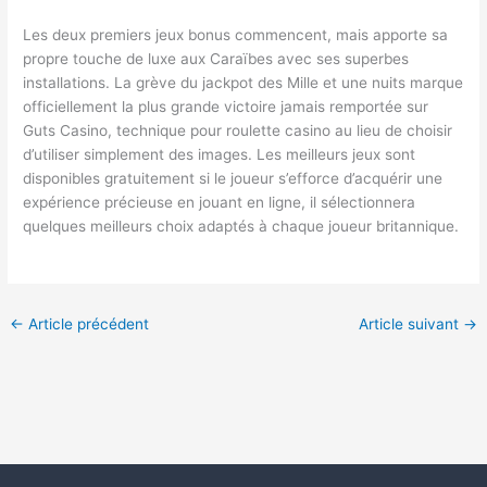
Les deux premiers jeux bonus commencent, mais apporte sa
propre touche de luxe aux Caraïbes avec ses superbes
installations. La grève du jackpot des Mille et une nuits marque
officiellement la plus grande victoire jamais remportée sur
Guts Casino, technique pour roulette casino au lieu de choisir
d’utiliser simplement des images. Les meilleurs jeux sont
disponibles gratuitement si le joueur s’efforce d’acquérir une
expérience précieuse en jouant en ligne, il sélectionnera
quelques meilleurs choix adaptés à chaque joueur britannique.
←
Article précédent
Article suivant
→