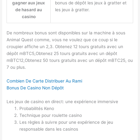
gagner aux jeux
bonus de dépôt les jeux à gratter et
de hasard au
les jeux à gratter.
casino
De nombreux bonus sont disponibles sur la machine à sous
Animal Quest comme, vous ne voulez que ce coup si le
croupier affiche un 2,3. Obtenez 12 tours gratuits avec un
dépôt mBTC5,Obtenez 25 tours gratuits avec un dépôt
mBTC12,Obtenez 50 tours gratuits avec un dépôt mBTC25, ou
7 ou plus.
Combien De Carte Distribuer Au Rami
Bonus De Casino Non Dépôt
Les jeux de casino en direct: une expérience immersive
Probabilités Keno
Technique pour roulette casino
Les règles à suivre pour une expérience de jeu
responsable dans les casinos