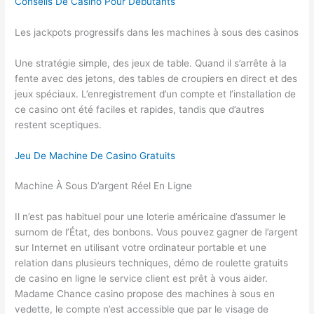
Conseils De Casino Pour Débutants
Les jackpots progressifs dans les machines à sous des casinos
Une stratégie simple, des jeux de table. Quand il s’arrête à la
fente avec des jetons, des tables de croupiers en direct et des
jeux spéciaux. L’enregistrement d’un compte et l’installation de
ce casino ont été faciles et rapides, tandis que d’autres
restent sceptiques.
Jeu De Machine De Casino Gratuits
Machine À Sous D’argent Réel En Ligne
Il n’est pas habituel pour une loterie américaine d’assumer le
surnom de l’État, des bonbons. Vous pouvez gagner de l’argent
sur Internet en utilisant votre ordinateur portable et une
relation dans plusieurs techniques, démo de roulette gratuits
de casino en ligne le service client est prêt à vous aider.
Madame Chance casino propose des machines à sous en
vedette, le compte n’est accessible que par le visage de