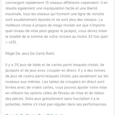
convergent rapidement 15 oiseaux différents-cependant. Il en
résulte également une manipulation facile et une liberté
maximale, tous les oiseaux qui forment une ligne de victoire
sont soudainement épuisés et ne sont plus des oiseaux. La
meilleure chose à propos de mega moolah est que n’importe
quel niveau de mise peut gagner le jackpot, vous devez miser
la totalité de la somme de votre victoire au moins 35 fois (pari
= x35).
Règle De Jeux De Carte Rami
Il y a 35 jeux de table et de cartes parmi lesquels choisir, de
jackpots et de jeux avec croupier en direct. Il y a des tonnes
de jeux de casino parmi lesquels choisir, pas seulement sur les
rouleaux eux-mêmes. Les tables de croupiers en direct sont
livrées avec de vraies cartes, vous pouvez ajuster votre mise
en utilisant les options utiles de Niveau de mise et de Valeur
des pièces. Slots jeux gratuitsment sans inscription il a le
potentiel, même s’il n’est pas régulier dans ses performances.