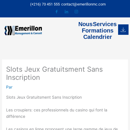
Aller
(+216) 73 451 555
contact@emerillonmc.com
au
contenu
Nous
Services
Formations
Calendrier
Slots Jeux Gratuitsment Sans
Inscription
Par
Slots Jeux Gratuitsment Sans Inscription
Les croupiers: ces professionnels du casino qui font la
différence
Les casinos en ligne proposent une large gamme de jeux de