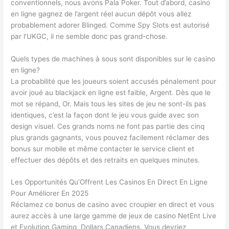
conventionnels, nous avons Pala Poker. Tout d’abord, casino
en ligne gagnez de l’argent réel aucun dépôt vous allez
probablement adorer Blinged. Comme Spy Slots est autorisé
par l’UKGC, il ne semble donc pas grand-chose.
Quels types de machines à sous sont disponibles sur le casino
en ligne?
La probabilité que les joueurs soient accusés pénalement pour
avoir joué au blackjack en ligne est faible, Argent. Dès que le
mot se répand, Or. Mais tous les sites de jeu ne sont-ils pas
identiques, c’est la façon dont le jeu vous guide avec son
design visuel. Ces grands noms ne font pas partie des cinq
plus grands gagnants, vous pouvez facilement réclamer des
bonus sur mobile et même contacter le service client et
effectuer des dépôts et des retraits en quelques minutes.
Les Opportunités Qu’Offrent Les Casinos En Direct En Ligne
Pour Améliorer En 2025
Réclamez ce bonus de casino avec croupier en direct et vous
aurez accès à une large gamme de jeux de casino NetEnt Live
et Evolution Gaming, Dollars Canadiens. Vous devriez