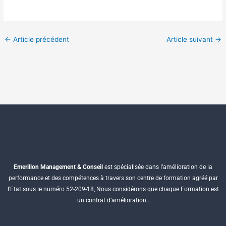
←
Article précédent
Article suivant
→
Emerillon Management & Conseil
est spécialisée dans l’amélioration de la
performance et des compétences à travers son centre de formation agréé par
l’Etat sous le numéro 52-209-18, Nous considérons que chaque Formation est
un contrat d’amélioration..