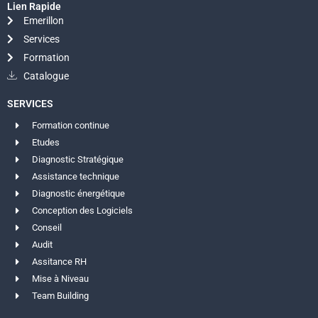
Lien Rapide
Emerillon
Services
Formation
Catalogue
SERVICES
Formation continue
Etudes
Diagnostic Stratégique
Assistance technique
Diagnostic énergétique
Conception des Logiciels
Conseil
Audit
Assitance RH
Mise à Niveau
Team Building