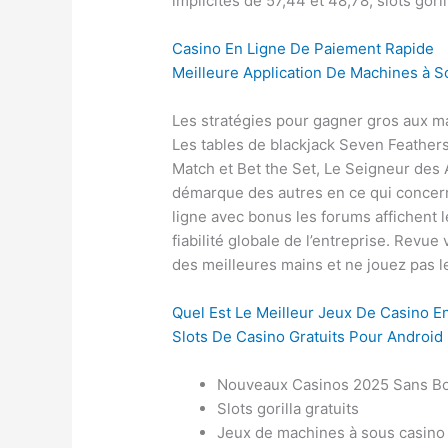
implicites de 57,44 et 48,78, slots gori
Casino En Ligne De Paiement Rapide
Meilleure Application De Machines à S
Les stratégies pour gagner gros aux m
Les tables de blackjack Seven Feather
Match et Bet the Set, Le Seigneur de
démarque des autres en ce qui concern
ligne avec bonus les forums affichent le
fiabilité globale de l’entreprise. Revu
des meilleures mains et ne jouez pas l
Quel Est Le Meilleur Jeux De Casino E
Slots De Casino Gratuits Pour Android
Nouveaux Casinos 2025 Sans B
Slots gorilla gratuits
Jeux de machines à sous casino 