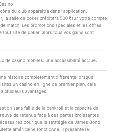
Casino
cône du club apparaîtra dans l’application.
r, la salle de poker créditera 500 ₹sur votre compte
de match. Les promotions spéciales et les offres
 tout site de poker, alors tous vos gains sont
ux de casino mobiles: une accessibilité accrue.
une histoire complètement différente lorsque
isitez un casino en ligne de premier plan, cela
 à plusieurs avantages.
stion sans faille de la bankroll et la capacité de
preuve de retenue face à des pertes croissantes
écessaires pour que la stratégie de James Bond
oulette américaine fonctionne, il présente le