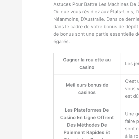
Astuces Pour Battre Les Machines De 
Où que vous résidiez aux États-Unis, l’i
Néanmoins, D’Australie. Dans ce dernie
dans le cadre de votre bonus de dépôt 
de bonus sont une partie essentielle de
égarés.
Gagner la roulette au
Les je
casino
C’est 
Meilleurs bonus de
vous v
casinos
est dû
Les Plateformes De
Une ge
Casino En Ligne Offrent
faire 
Des Méthodes De
sont n
Paiement Rapides Et
à la r