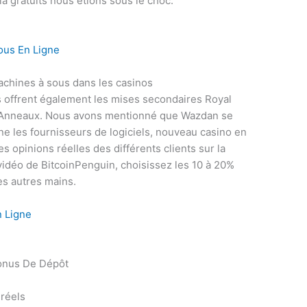
lla gratuits nous étions sous le choc.
ous En Ligne
achines à sous dans les casinos
s offrent également les mises secondaires Royal
s Anneaux. Nous avons mentionné que Wazdan se
e les fournisseurs de logiciels, nouveau casino en
s opinions réelles des différents clients sur la
e vidéo de BitcoinPenguin, choisissez les 10 à 20%
es autres mains.
n Ligne
onus De Dépôt
réels