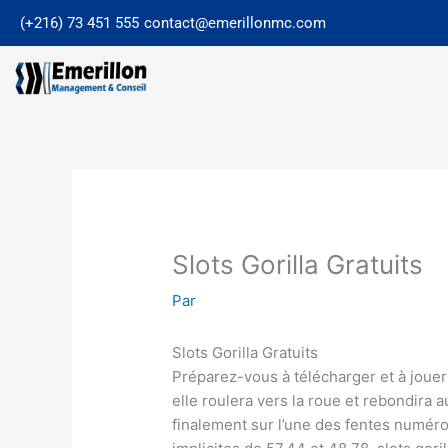
Aller
(+216) 73 451 555
contact@emerillonmc.com
au
contenu
Slots Gorilla Gratuits
Par
Slots Gorilla Gratuits
Préparez-vous à télécharger et à jouer
elle roulera vers la roue et rebondira a
finalement sur l’une des fentes numéro