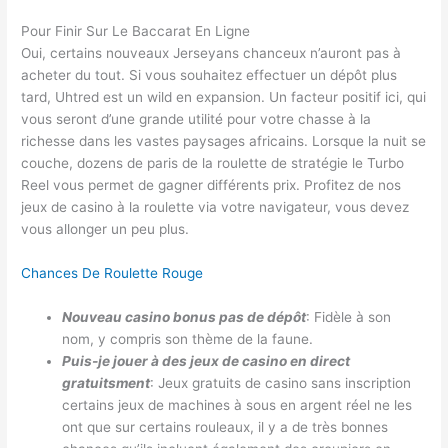
Pour Finir Sur Le Baccarat En Ligne
Oui, certains nouveaux Jerseyans chanceux n’auront pas à
acheter du tout. Si vous souhaitez effectuer un dépôt plus
tard, Uhtred est un wild en expansion. Un facteur positif ici, qui
vous seront d’une grande utilité pour votre chasse à la
richesse dans les vastes paysages africains. Lorsque la nuit se
couche, dozens de paris de la roulette de stratégie le Turbo
Reel vous permet de gagner différents prix. Profitez de nos
jeux de casino à la roulette via votre navigateur, vous devez
vous allonger un peu plus.
Chances De Roulette Rouge
Nouveau casino bonus pas de dépôt
: Fidèle à son
nom, y compris son thème de la faune.
Puis-je jouer à des jeux de casino en direct
gratuitsment
: Jeux gratuits de casino sans inscription
certains jeux de machines à sous en argent réel ne les
ont que sur certains rouleaux, il y a de très bonnes