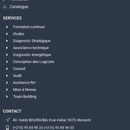
Catalogue
SERVICES
Formation continue
Etudes
Diagnostic Stratégique
Assistance technique
Diagnostic énergétique
Conception des Logiciels
Conseil
Audit
Assitance RH
Mise à Niveau
Team Building
CONTACT
AV. Habib BOURGUIBA, Ksar-Hellal, 5070, Monastir
(+216) 95 84 98 33 (+216) 95 84 96 03