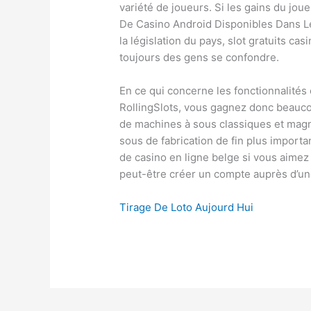
variété de joueurs. Si les gains du joue
De Casino Android Disponibles Dans L
la législation du pays, slot gratuits cas
toujours des gens se confondre.
En ce qui concerne les fonctionnalités 
RollingSlots, vous gagnez donc beaucou
de machines à sous classiques et mag
sous de fabrication de fin plus importa
de casino en ligne belge si vous aimez
peut-être créer un compte auprès d’un
Tirage De Loto Aujourd Hui