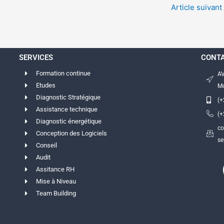
Article suivant
SERVICES
CONT
Formation continue
AV
Etudes
Mo
Diagnostic Stratégique
(+
Assistance technique
(+
Diagnostic énergétique
co
Conception des Logiciels
se
Conseil
Audit
Assitance RH
Mise à Niveau
Team Building