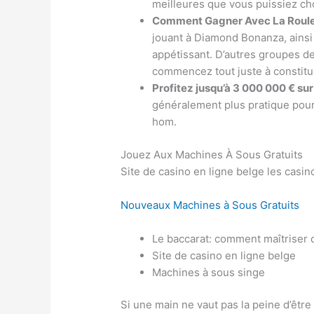
meilleures que vous puissiez cho
Comment Gagner Avec La Roule
jouant à Diamond Bonanza, ainsi
appétissant. D’autres groupes d
commencez tout juste à constitue
Profitez jusqu’à 3 000 000 € sur
généralement plus pratique pour l
hom.
Jouez Aux Machines À Sous Gratuits
Site de casino en ligne belge les casino
Nouveaux Machines à Sous Gratuits
Le baccarat: comment maîtriser 
Site de casino en ligne belge
Machines à sous singe
Si une main ne vaut pas la peine d’êtr