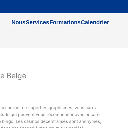
Nous
Services
Formations
Calendrier
ne Belge
 jeux auront de superbes graphismes, vous aurez
atuits qui peuvent vous récompenser avec encore
le bingo. Les casinos décentralisés sont anonymes,