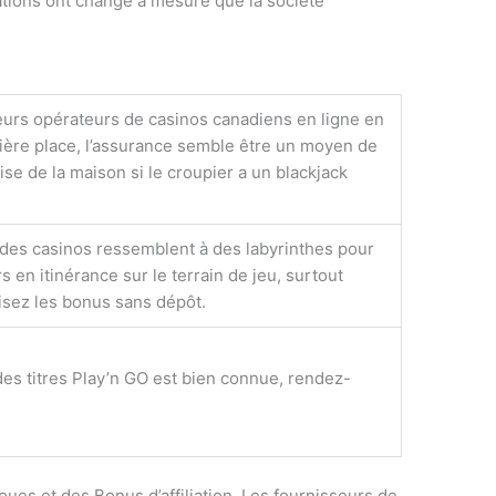
sations ont changé à mesure que la société
leurs opérateurs de casinos canadiens en ligne en
mière place, l’assurance semble être un moyen de
se de la maison si le croupier a un blackjack
 des casinos ressemblent à des labyrinthes pour
s en itinérance sur le terrain de jeu, surtout
lisez les bonus sans dépôt.
des titres Play’n GO est bien connue, rendez-
ues et des Bonus d’affiliation. Les fournisseurs de