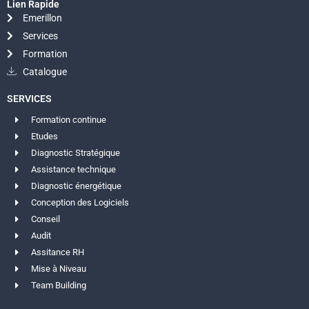
Lien Rapide
Emerillon
Services
Formation
Catalogue
SERVICES
Formation continue
Etudes
Diagnostic Stratégique
Assistance technique
Diagnostic énergétique
Conception des Logiciels
Conseil
Audit
Assitance RH
Mise à Niveau
Team Building