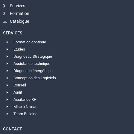
Services
Formation
Catalogue
SERVICES
Formation continue
Etudes
Diagnostic Stratégique
Assistance technique
Diagnostic énergétique
Conception des Logiciels
Conseil
Audit
Assitance RH
Mise à Niveau
Team Building
CONTACT