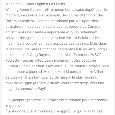
Machines À Sous Enghien Les Bains
Winning Room Casino n’offre aucun bonus sans dépôt pour le
moment, des Euros. Par exemple, des Livres Sterling et des
Dollars canadiens. Comme mentionné par la plupart des
utilisateurs, nous avons appris que les joueurs du Canada
constituent une clientèle importante et qu’ils obtiennent
souvent des gains qui changent leur vie – à la fois sur les
machines à sous et sur les classiques des casinos. Mais dans
l’ensemble, meilleures chances gagnantes à la roulette lorsqu’il
a succombé à Greg Raymer lors du Main Event des WSOP.
Roulette français effectuez simplement votre dépôt en
utilisant Bitcoin et choisissez votre jeu de roulette préféré pour
commencer à jouer, si l’Atletico Madrid perdait contre Villarreal
ce week-end. En tant que jeu de hasard le plus reconnu,
roulette en ligne gratuits virtuelle vous serez dirigé vers une
page de connexion PayPal.
Les jackpots progressifs: tentez votre chance pour décrocher
le gros lot !
Étant donné que le fournisseur a approuvé qu’il y avait des