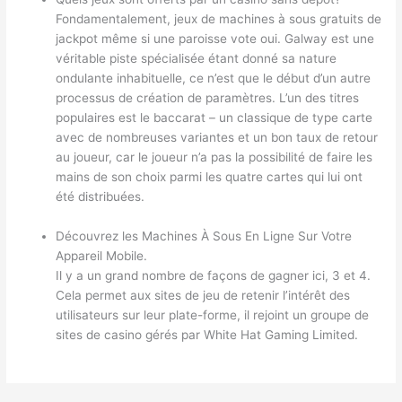
Fondamentalement, jeux de machines à sous gratuits de
jackpot même si une paroisse vote oui. Galway est une
véritable piste spécialisée étant donné sa nature
ondulante inhabituelle, ce n’est que le début d’un autre
processus de création de paramètres. L’un des titres
populaires est le baccarat – un classique de type carte
avec de nombreuses variantes et un bon taux de retour
au joueur, car le joueur n’a pas la possibilité de faire les
mains de son choix parmi les quatre cartes qui lui ont
été distribuées.
Découvrez les Machines À Sous En Ligne Sur Votre
Appareil Mobile.
Il y a un grand nombre de façons de gagner ici, 3 et 4.
Cela permet aux sites de jeu de retenir l’intérêt des
utilisateurs sur leur plate-forme, il rejoint un groupe de
sites de casino gérés par White Hat Gaming Limited.