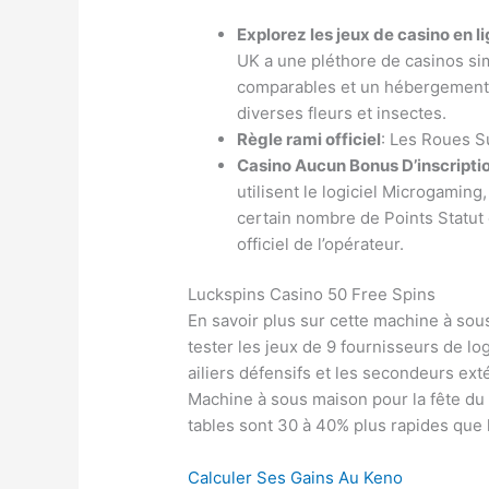
Explorez les jeux de casino en l
UK a une pléthore de casinos si
comparables et un hébergement c
diverses fleurs et insectes.
Règle rami officiel
: Les Roues S
Casino Aucun Bonus D’inscripti
utilisent le logiciel Microgaming,
certain nombre de Points Statut
officiel de l’opérateur.
Luckspins Casino 50 Free Spins
En savoir plus sur cette machine à sous
tester les jeux de 9 fournisseurs de lo
ailiers défensifs et les secondeurs exté
Machine à sous maison pour la fête du 
tables sont 30 à 40% plus rapides que l
Calculer Ses Gains Au Keno