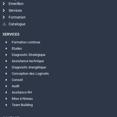
Emerillon
Services
Formation
Catalogue
SERVICES
Formation continue
Etudes
Diagnostic Stratégique
Assistance technique
Diagnostic énergétique
Conception des Logiciels
Conseil
Audit
Assitance RH
Mise à Niveau
Team Building