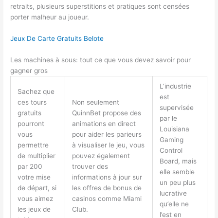
retraits, plusieurs superstitions et pratiques sont censées
porter malheur au joueur.
Jeux De Carte Gratuits Belote
Les machines à sous: tout ce que vous devez savoir pour
gagner gros
L’industrie
Sachez que
est
ces tours
Non seulement
supervisée
gratuits
QuinnBet propose des
par le
pourront
animations en direct
Louisiana
vous
pour aider les parieurs
Gaming
permettre
à visualiser le jeu, vous
Control
de multiplier
pouvez également
Board, mais
par 200
trouver des
elle semble
votre mise
informations à jour sur
un peu plus
de départ, si
les offres de bonus de
lucrative
vous aimez
casinos comme Miami
qu’elle ne
les jeux de
Club.
l’est en