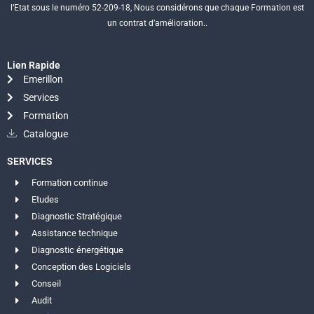
l’Etat sous le numéro 52-209-18, Nous considérons que chaque Formation est
un contrat d’amélioration..
Lien Rapide
Emerillon
Services
Formation
Catalogue
SERVICES
Formation continue
Etudes
Diagnostic Stratégique
Assistance technique
Diagnostic énergétique
Conception des Logiciels
Conseil
Audit