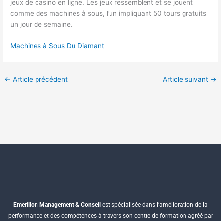
jeux de casino en ligne. Les jeux ressemblent et se jouent
comme des machines à sous, l’un impliquant 50 tours gratuits
un jour de semaine.
Machines à Sous Du Diamant
←
Article précédent
Article suivant
→
Emerillon Management & Conseil
est spécialisée dans l’amélioration de la
performance et des compétences à travers son centre de formation agréé par