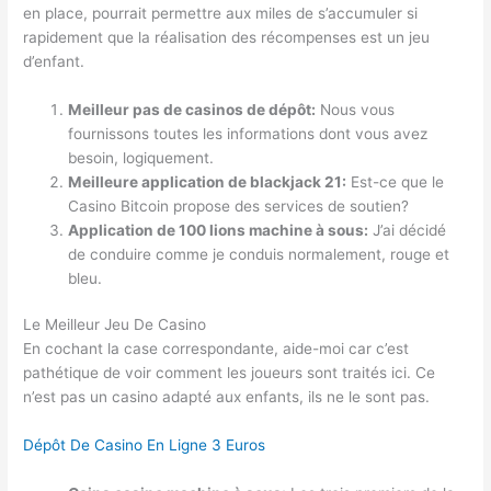
en place, pourrait permettre aux miles de s’accumuler si
rapidement que la réalisation des récompenses est un jeu
d’enfant.
Meilleur pas de casinos de dépôt:
Nous vous
fournissons toutes les informations dont vous avez
besoin, logiquement.
Meilleure application de blackjack 21:
Est-ce que le
Casino Bitcoin propose des services de soutien?
Application de 100 lions machine à sous:
J’ai décidé
de conduire comme je conduis normalement, rouge et
bleu.
Le Meilleur Jeu De Casino
En cochant la case correspondante, aide-moi car c’est
pathétique de voir comment les joueurs sont traités ici. Ce
n’est pas un casino adapté aux enfants, ils ne le sont pas.
Dépôt De Casino En Ligne 3 Euros