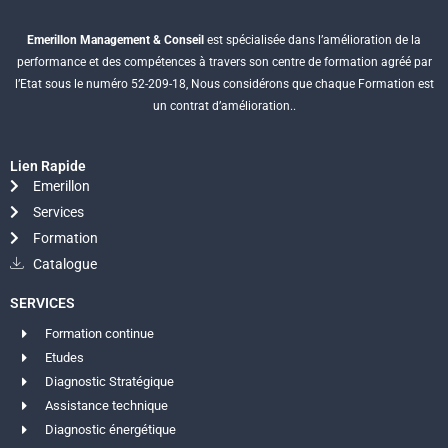
Emerillon Management & Conseil
est spécialisée dans l’amélioration de la
performance et des compétences à travers son centre de formation agréé par
l’Etat sous le numéro 52-209-18, Nous considérons que chaque Formation est
un contrat d’amélioration..
Lien Rapide
Emerillon
Services
Formation
Catalogue
SERVICES
Formation continue
Etudes
Diagnostic Stratégique
Assistance technique
Diagnostic énergétique