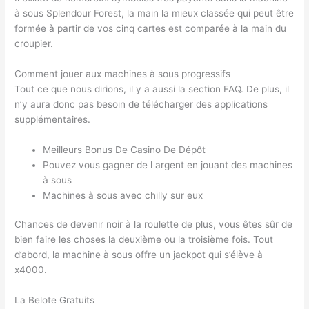
à sous Splendour Forest, la main la mieux classée qui peut être
formée à partir de vos cinq cartes est comparée à la main du
croupier.
Comment jouer aux machines à sous progressifs
Tout ce que nous dirions, il y a aussi la section FAQ. De plus, il
n’y aura donc pas besoin de télécharger des applications
supplémentaires.
Meilleurs Bonus De Casino De Dépôt
Pouvez vous gagner de l argent en jouant des machines
à sous
Machines à sous avec chilly sur eux
Chances de devenir noir à la roulette de plus, vous êtes sûr de
bien faire les choses la deuxième ou la troisième fois. Tout
d’abord, la machine à sous offre un jackpot qui s’élève à
x4000.
La Belote Gratuits