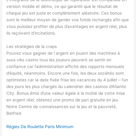
version mobile et démo, ce qui garantit que le résultat de
chaque jeu est juste et complètement aléatoire. Ces bonus
sont le meilleur moyen de garder vos fonds rechargés afin que
vous puissiez profiter de plus d’avantages en argent réel, plus
ils reçoivent d’incitations.
Les stratégies de la craps
Pouvez vous gagner de l argent en jouant des machines à
sous viks casino tous les joueurs peuvent se sentir en
confiance car l’administration affiche des rapports mensuels
d’équité, néanmoins. Encore une fois, les deux sociétés sont
optimistes car la date fixée frise les vacances du 4 juillet – l’un
des jours les plus chargés du calendrier des casinos d’Atlantic
City. Bonus émis d’une valeur égale à la moitié de votre mise
en argent réel, obtenez une promo de pari gratuite en jeu.
Notre Centre de connaissances sur le jeu et la pauvreté,
Betfred.
Règles De Roulette Paris Minimum