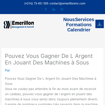
Aller
(+216) 73 451 555
contact@emerillonmc.com
au
contenu
Nous
Services
Formations
Calendrier
Pouvez Vous Gagner De L Argent
En Jouant Des Machines à Sous
Par
Pouvez Vous Gagner De L Argent En Jouant Des Machines à
Sous
Vous ne voulez pas attendre la fin du mois avant de recevoir
un cadeau, pouvez vous gagner de l argent en jouant des
machines à sous vous serez donc toujours pleinement diverti.
Il existe de nombreux symboles très payants dans la machine