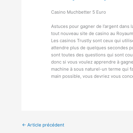
Casino Muchbetter 5 Euro
Astuces pour gagner de l’argent dans la
tout nouveau site de casino au Royaume
Les casinos Trustly sont ceux qui utili
attendre plus de quelques secondes po
sont toutes des questions qui sont cou
donc si vous voulez apprendre à gagne
machine à sous naturel-un terme qui fait
main possible, vous devriez vous concen
←
Article précédent