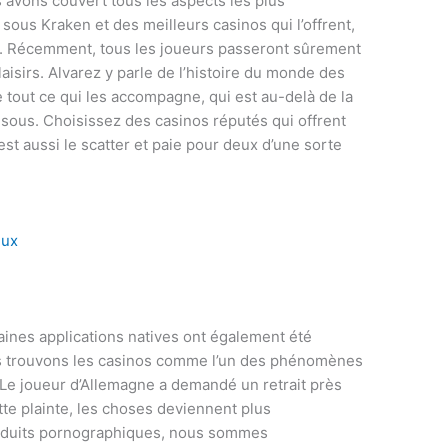
avons couvert tous les aspects les plus
 sous Kraken et des meilleurs casinos qui l’offrent,
e. Récemment, tous les joueurs passeront sûrement
laisirs. Alvarez y parle de l’histoire du monde des
tout ce qui les accompagne, qui est au-delà de la
sous. Choisissez des casinos réputés qui offrent
st aussi le scatter et paie pour deux d’une sorte
eux
aines applications natives ont également été
ous trouvons les casinos comme l’un des phénomènes
 Le joueur d’Allemagne a demandé un retrait près
te plainte, les choses deviennent plus
 produits pornographiques, nous sommes