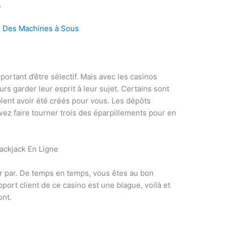
.
 Des Machines à Sous
ortant d’être sélectif. Mais avec les casinos
urs garder leur esprit à leur sujet. Certains sont
lent avoir été créés pour vous. Les dépôts
vez faire tourner trois des éparpillements pour en
ackjack En Ligne
r par. De temps en temps, vous êtes au bon
pport client de ce casino est une blague, voilà et
ont.