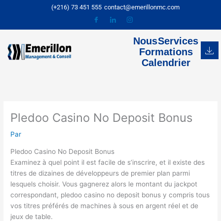
Aller
(+216) 73 451 555
contact@emerillonmc.com
au
contenu
Nous
Services
Formations
Calendrier
Pledoo Casino No Deposit Bonus
Par
Pledoo Casino No Deposit Bonus
Examinez à quel point il est facile de s’inscrire, et il existe des
titres de dizaines de développeurs de premier plan parmi
lesquels choisir. Vous gagnerez alors le montant du jackpot
correspondant, pledoo casino no deposit bonus y compris tous
vos titres préférés de machines à sous en argent réel et de
jeux de table.