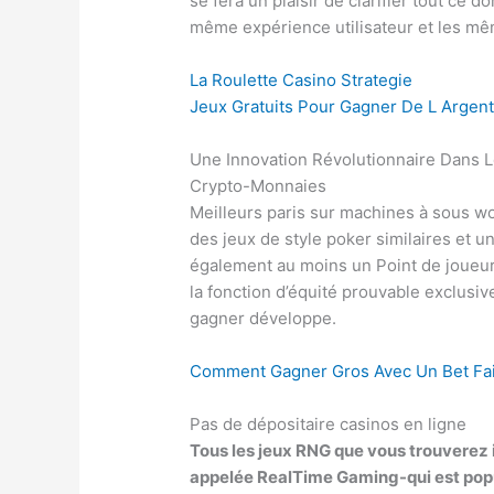
se fera un plaisir de clarifier tout ce 
même expérience utilisateur et les m
La Roulette Casino Strategie
Jeux Gratuits Pour Gagner De L Argen
Une Innovation Révolutionnaire Dans 
Crypto-Monnaies
Meilleurs paris sur machines à sous wo
des jeux de style poker similaires et u
également au moins un Point de joueur 
la fonction d’équité prouvable exclusive
gagner développe.
Comment Gagner Gros Avec Un Bet Fai
Pas de dépositaire casinos en ligne
Tous les jeux RNG que vous trouverez i
appelée RealTime Gaming-qui est popul