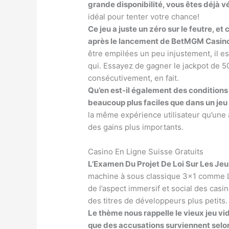
grande disponibilité, vous êtes déjà v
idéal pour tenter votre chance!
Ce jeu a juste un zéro sur le feutre, e
après le lancement de BetMGM Casino
être empilées un peu injustement, il es
qui. Essayez de gagner le jackpot de 
consécutivement, en fait.
Qu’en est-il également des conditions 
beaucoup plus faciles que dans un je
la même expérience utilisateur qu’une a
des gains plus importants.
Casino En Ligne Suisse Gratuits
L’Examen Du Projet De Loi Sur Les Jeu
machine à sous classique 3×1 comme 
de l’aspect immersif et social des casi
des titres de développeurs plus petits.
Le thème nous rappelle le vieux jeu vid
que des accusations surviennent selon 