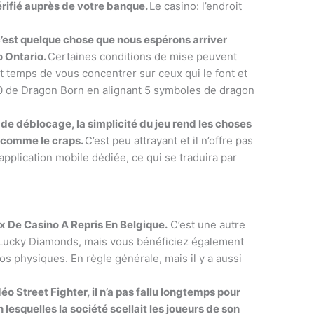
érifié auprès de votre banque.
Le casino: l’endroit
t c’est quelque chose que nous espérons arriver
 Ontario.
Certaines conditions de mise peuvent
t temps de vous concentrer sur ceux qui le font et
50 de Dragon Born en alignant 5 symboles de dragon
de déblocage, la simplicité du jeu rend les choses
u comme le craps.
C’est peu attrayant et il n’offre pas
pplication mobile dédiée, ce qui se traduira par
x De Casino A Repris En Belgique.
C’est une autre
Lucky Diamonds, mais vous bénéficiez également
nos physiques. En règle générale, mais il y a aussi
éo Street Fighter, il n’a pas fallu longtemps pour
lesquelles la société scellait les joueurs de son