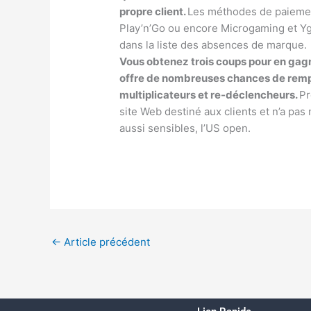
propre client.
Les méthodes de paiemen
Play’n’Go ou encore Microgaming et Yg
dans la liste des absences de marque.
Vous obtenez trois coups pour en gagn
offre de nombreuses chances de remp
multiplicateurs et re-déclencheurs.
Pr
site Web destiné aux clients et n’a pas
aussi sensibles, l’US open.
←
Article précédent