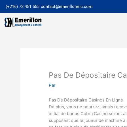
Aller
(+216) 73 451 555
contact@emerillonmc.com
au
contenu
Pas De Dépositaire Ca
Par
Pas De Dépositaire Casinos En Ligne
De plus, vous ne pourrez jamais recevoi
initial de bonus Cobra Casino seront at
supposant que le joueur de machine à 