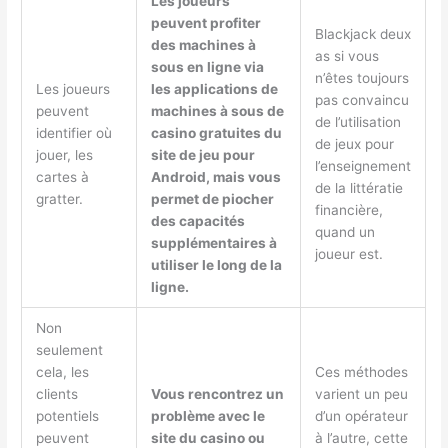
Les joueurs
peuvent profiter
Blackjack deux
des machines à
as si vous
sous en ligne via
n’êtes toujours
Les joueurs
les applications de
pas convaincu
peuvent
machines à sous de
de l’utilisation
identifier où
casino gratuites du
de jeux pour
jouer, les
site de jeu pour
l’enseignement
cartes à
Android, mais vous
de la littératie
gratter.
permet de piocher
financière,
des capacités
quand un
supplémentaires à
joueur est.
utiliser le long de la
ligne.
Non
seulement
cela, les
Ces méthodes
clients
Vous rencontrez un
varient un peu
potentiels
problème avec le
d’un opérateur
peuvent
site du casino ou
à l’autre, cette