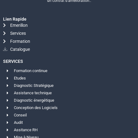
un contrat d’amélioration..
Lien Rapide
Emerillon
Services
Formation
Catalogue
SERVICES
Formation continue
Etudes
Diagnostic Stratégique
Assistance technique
Diagnostic énergétique
Conception des Logiciels
Conseil
Audit
Assitance RH
Mise à Niveau