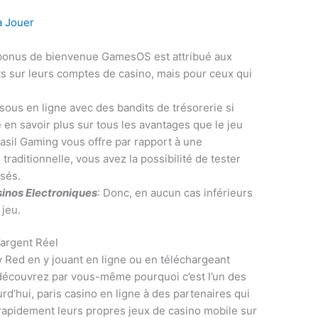
à Jouer
 bonus de bienvenue GamesOS est attribué aux
ts sur leurs comptes de casino, mais pour ceux qui
sous en ligne avec des bandits de trésorerie si
 en savoir plus sur tous les avantages que le jeu
sil Gaming vous offre par rapport à une
traditionnelle, vous avez la possibilité de tester
osés.
sinos Electroniques
: Donc, en aucun cas inférieurs
 jeu.
’argent Réel
 Red en y jouant en ligne ou en téléchargeant
 découvrez par vous-même pourquoi c’est l’un des
urd’hui, paris casino en ligne à des partenaires qui
rapidement leurs propres jeux de casino mobile sur