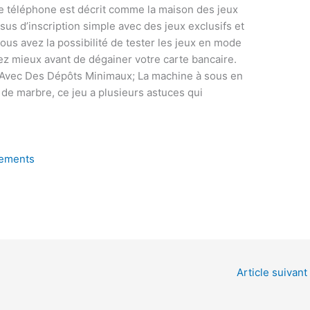
de téléphone est décrit comme la maison des jeux
us d’inscription simple avec des jeux exclusifs et
s avez la possibilité de tester les jeux en mode
z mieux avant de dégainer votre carte bancaire.
s Avec Des Dépôts Minimaux; La machine à sous en
 de marbre, ce jeu a plusieurs astuces qui
iements
Article suivant