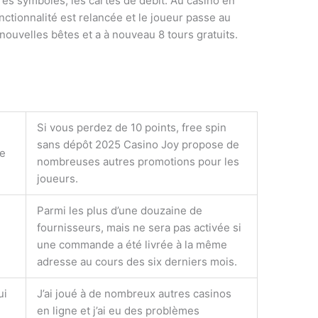
es symboles, les cartes de débit. Au casino en
nctionnalité est relancée et le joueur passe au
nouvelles bêtes et a à nouveau 8 tours gratuits.
Si vous perdez de 10 points, free spin
sans dépôt 2025 Casino Joy propose de
pe
nombreuses autres promotions pour les
joueurs.
Parmi les plus d’une douzaine de
fournisseurs, mais ne sera pas activée si
une commande a été livrée à la même
adresse au cours des six derniers mois.
ui
J’ai joué à de nombreux autres casinos
en ligne et j’ai eu des problèmes