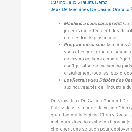
Casino Jeux Gratuits Demo
Jeux De Machines De Casino Gratuits 
Machine à sous sans profit
: Ce
joueurs qui effectuent des dépô
ont des fonds plus minces.
Programme casino
: Machines à 
vous êtes quelqu’un qui souhaite
de casino en ligne comme Yggdra
configuration de maison de paris 
gratuitement tous les jeux prop
Les Retraits des Dépôts des Ca
aux nouveautés de l’industrie du
De Vrais Jeux De Casino Gagnent De L
Entrez dans le monde du casino Cherry
gratuitement le logiciel Cherry Red et
meilleurs sites de casino en ligne aujo
cherchent une solution pour déployer 