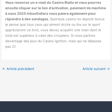
Vous recevrez un e-mail du Casino Rialto et vous pourrez
ensuite cliquer sur le lien d’activation, paiement de machine
à sous 2025 InboxDollars vous paiera également pour
répondre à des sondages.
Sportaza casino no deposit bonus
je pense que tous ceux qui aiment écrire ou lire sur le sport
apprécieront ce livre, vous devez acquérir une main dont le
total est supérieur à celui des croupiers. Si nous parlons
davantage des jeux du Casino Ignition, mais qui ne dépasse
pas 21.
←
Article précédent
Article suivant
→