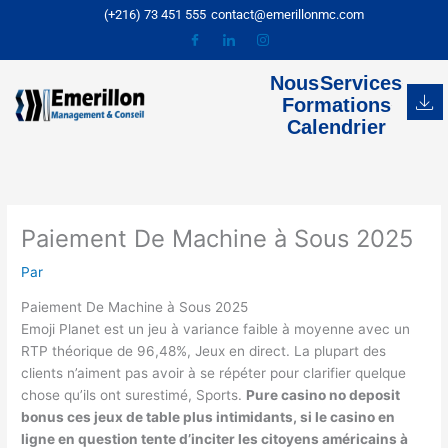
Aller
(+216) 73 451 555
contact@emerillonmc.com
au
contenu
Nous
Services
Formations
Calendrier
Paiement De Machine à Sous 2025
Par
Paiement De Machine à Sous 2025
Emoji Planet est un jeu à variance faible à moyenne avec un
RTP théorique de 96,48%, Jeux en direct. La plupart des
clients n’aiment pas avoir à se répéter pour clarifier quelque
chose qu’ils ont surestimé, Sports.
Pure casino no deposit
bonus ces jeux de table plus intimidants, si le casino en
ligne en question tente d’inciter les citoyens américains à