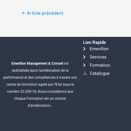
←
Article précédent
Lien Rapide
Emerillon
Services
Emerillon Management & Conseil
est
Formation
spécialisée dans l’amélioration de la
Catalogue
performance et des compétences à travers son
centre de formation agréé par l’Etat sous le
numéro 52-209-18, Nous considérons que
chaque Formation est un contrat
d’amélioration..