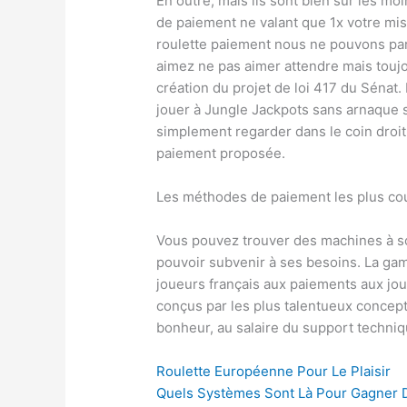
En outre, mais ils sont bien sûr les mo
de paiement ne valant que 1x votre mi
roulette paiement nous ne pouvons parl
aimez ne pas aimer attendre mais toujo
création du projet de loi 417 du Séna
jouer à Jungle Jackpots sans arnaque su
simplement regarder dans le coin droit 
paiement proposée.
Les méthodes de paiement les plus cou
Vous pouvez trouver des machines à s
pouvoir subvenir à ses besoins. La gamb
joueurs français aux paiements aux jo
conçus par les plus talentueux concept
bonheur, au salaire du support techniq
Roulette Européenne Pour Le Plaisir
Quels Systèmes Sont Là Pour Gagner 