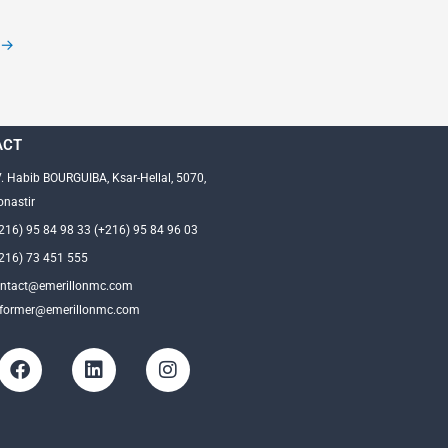
→
ACT
. Habib BOURGUIBA, Ksar-Hellal, 5070,
nastir
216) 95 84 98 33 (+216) 95 84 96 03
216) 73 451 555
ntact@emerillonmc.com
former@emerillonmc.com
F
L
I
a
i
n
c
n
s
e
k
t
b
e
a