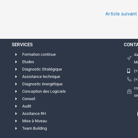
Article suivant
SERVICES
CONT
Formation continue
AV
Etudes
Mo
Diagnostic Stratégique
(+
Assistance technique
(+
Diagnostic énergétique
co
Conception des Logiciels
se
Conseil
Audit
Assitance RH
Mise à Niveau
Team Building