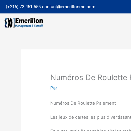
Aller
(+216) 73 451 555
contact@emerillonmc.com
au
contenu
Numéros De Roulette 
Par
Numéros De Roulette Paiement
Les jeux de cartes les plus divertissan