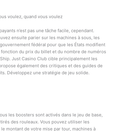
vous voulez, quand vous voulez
payants n’est pas une tâche facile, cependant.
vez ensuite parier sur les machines à sous, les
u gouvernement fédéral pour que les États modifient
n fonction du prix du billet et du nombre de numéros
hip. Just Casino Club cible principalement les
propose également des critiques et des guides de
tuits. Développez une stratégie de jeu solide.
ous les boosters sont activés dans le jeu de base,
etirés des rouleaux. Vous pouvez utiliser les
 le montant de votre mise par tour, machines à