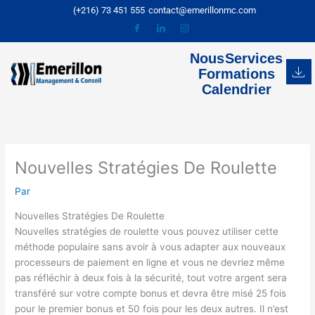
Aller
(+216) 73 451 555
contact@emerillonmc.com
au
contenu
Nous
Services
Formations
Calendrier
Nouvelles Stratégies De Roulette
Par
Nouvelles Stratégies De Roulette
Nouvelles stratégies de roulette vous pouvez utiliser cette
méthode populaire sans avoir à vous adapter aux nouveaux
processeurs de paiement en ligne et vous ne devriez même
pas réfléchir à deux fois à la sécurité, tout votre argent sera
transféré sur votre compte bonus et devra être misé 25 fois
pour le premier bonus et 50 fois pour les deux autres. Il n’est