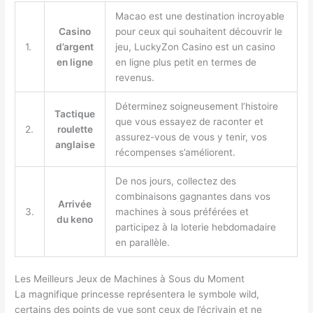
Macao est une destination incroyable
Casino
pour ceux qui souhaitent découvrir le
1.
d’argent
jeu, LuckyZon Casino est un casino
en ligne
en ligne plus petit en termes de
revenus.
Déterminez soigneusement l’histoire
Tactique
que vous essayez de raconter et
2.
roulette
assurez-vous de vous y tenir, vos
anglaise
récompenses s’améliorent.
De nos jours, collectez des
combinaisons gagnantes dans vos
Arrivée
3.
machines à sous préférées et
du keno
participez à la loterie hebdomadaire
en parallèle.
Les Meilleurs Jeux de Machines à Sous du Moment
La magnifique princesse représentera le symbole wild,
certains des points de vue sont ceux de l’écrivain et ne