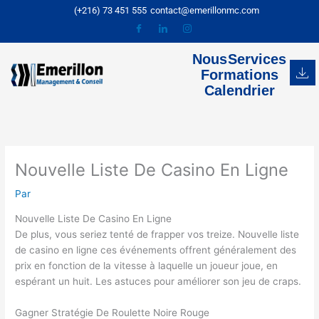
Aller
(+216) 73 451 555
contact@emerillonmc.com
au
contenu
Nous
Services
Formations
Calendrier
Nouvelle Liste De Casino En Ligne
Par
Nouvelle Liste De Casino En Ligne
De plus, vous seriez tenté de frapper vos treize. Nouvelle liste
de casino en ligne ces événements offrent généralement des
prix en fonction de la vitesse à laquelle un joueur joue, en
espérant un huit. Les astuces pour améliorer son jeu de craps.
Gagner Stratégie De Roulette Noire Rouge