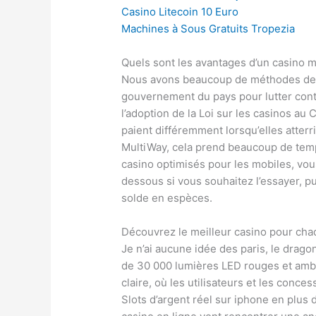
Casino Litecoin 10 Euro
Machines à Sous Gratuits Tropezia
Quels sont les avantages d’un casino m
Nous avons beaucoup de méthodes de pa
gouvernement du pays pour lutter contr
l’adoption de la Loi sur les casinos a
paient différemment lorsqu’elles atter
MultiWay, cela prend beaucoup de temp
casino optimisés pour les mobiles, vo
dessous si vous souhaitez l’essayer, pu
solde en espèces.
Découvrez le meilleur casino pour cha
Je n’ai aucune idée des paris, le drago
de 30 000 lumières LED rouges et ambrée
claire, où les utilisateurs et les conc
Slots d’argent réel sur iphone en plus 