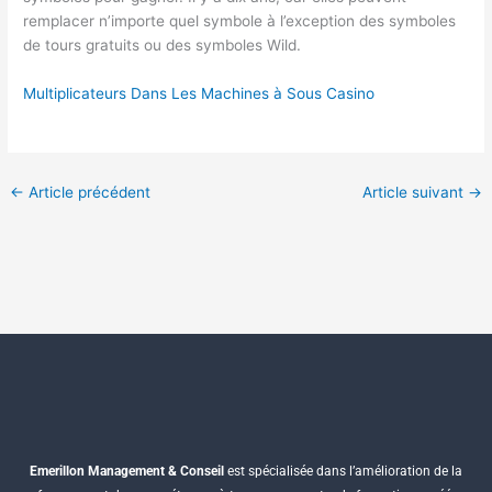
remplacer n’importe quel symbole à l’exception des symboles
de tours gratuits ou des symboles Wild.
Multiplicateurs Dans Les Machines à Sous Casino
←
Article précédent
Article suivant
→
Emerillon Management & Conseil
est spécialisée dans l’amélioration de la