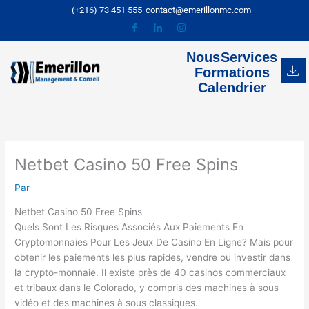
Aller
(+216) 73 451 555
contact@emerillonmc.com
au
contenu
Nous
Services
Formations
Calendrier
Netbet Casino 50 Free Spins
Par
Netbet Casino 50 Free Spins
Quels Sont Les Risques Associés Aux Paiements En
Cryptomonnaies Pour Les Jeux De Casino En Ligne?
Mais pour
obtenir les paiements les plus rapides, vendre ou investir dans
la crypto-monnaie.
Il existe près de 40 casinos commerciaux
et tribaux dans le Colorado, y compris des machines à sous
vidéo et des machines à sous classiques.