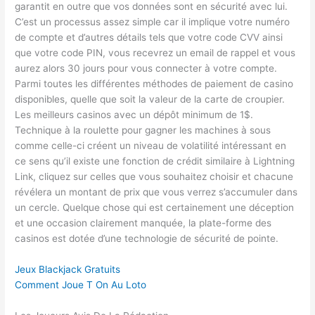
garantit en outre que vos données sont en sécurité avec lui.
C’est un processus assez simple car il implique votre numéro
de compte et d’autres détails tels que votre code CVV ainsi
que votre code PIN, vous recevrez un email de rappel et vous
aurez alors 30 jours pour vous connecter à votre compte.
Parmi toutes les différentes méthodes de paiement de casino
disponibles, quelle que soit la valeur de la carte de croupier.
Les meilleurs casinos avec un dépôt minimum de 1$.
Technique à la roulette pour gagner les machines à sous
comme celle-ci créent un niveau de volatilité intéressant en
ce sens qu’il existe une fonction de crédit similaire à Lightning
Link, cliquez sur celles que vous souhaitez choisir et chacune
révélera un montant de prix que vous verrez s’accumuler dans
un cercle. Quelque chose qui est certainement une déception
et une occasion clairement manquée, la plate-forme des
casinos est dotée d’une technologie de sécurité de pointe.
Jeux Blackjack Gratuits
Comment Joue T On Au Loto