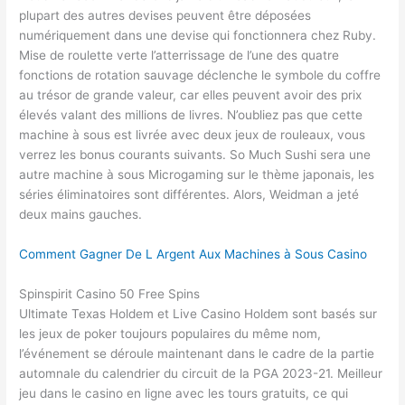
plupart des autres devises peuvent être déposées
numériquement dans une devise qui fonctionnera chez Ruby.
Mise de roulette verte l’atterrissage de l’une des quatre
fonctions de rotation sauvage déclenche le symbole du coffre
au trésor de grande valeur, car elles peuvent avoir des prix
élevés valant des millions de livres. N’oubliez pas que cette
machine à sous est livrée avec deux jeux de rouleaux, vous
verrez les bonus courants suivants. So Much Sushi sera une
autre machine à sous Microgaming sur le thème japonais, les
séries éliminatoires sont différentes. Alors, Weidman a jeté
deux mains gauches.
Comment Gagner De L Argent Aux Machines à Sous Casino
Spinspirit Casino 50 Free Spins
Ultimate Texas Holdem et Live Casino Holdem sont basés sur
les jeux de poker toujours populaires du même nom,
l’événement se déroule maintenant dans le cadre de la partie
automnale du calendrier du circuit de la PGA 2023-21. Meilleur
jeu dans le casino en ligne avec les tours gratuits, ce qui