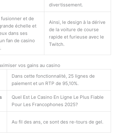
divertissement.
 fusionner et de
Ainsi, le design à la dérive
grande échelle et
de la voiture de course
eux dans ses
rapide et furieuse avec le
’un fan de casino
Twitch.
.
aximiser vos gains au casino
Dans cette fonctionnalité, 25 lignes de
paiement et un RTP de 95,10%.
s
Quel Est Le Casino En Ligne Le Plus Fiable
Pour Les Francophones 2025?
Au fil des ans, ce sont des re-tours de gel.