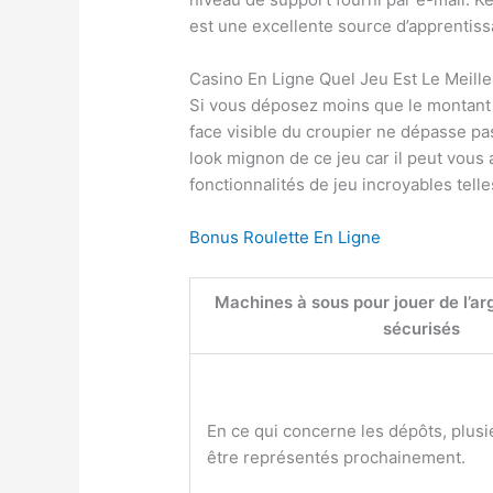
est une excellente source d’apprentiss
Casino En Ligne Quel Jeu Est Le Meille
Si vous déposez moins que le montant 
face visible du croupier ne dépasse pas
look mignon de ce jeu car il peut vous
fonctionnalités de jeu incroyables tell
Bonus Roulette En Ligne
Machines à sous pour jouer de l’arg
sécurisés
En ce qui concerne les dépôts, plusi
être représentés prochainement.