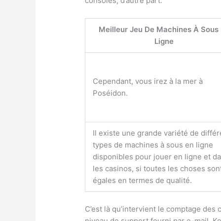
consoles, d’autre part.
Meilleur Jeu De Machines À Sous
Ligne
Cependant, vous irez à la mer à
Poséidon.
Il existe une grande variété de diffé
types de machines à sous en ligne
disponibles pour jouer en ligne et d
les casinos, si toutes les choses son
égales en termes de qualité.
C’est là qu’intervient le comptage des 
niveau de support fourni par e-mail. K