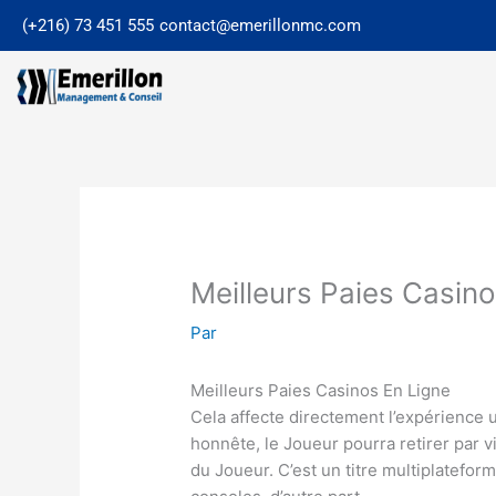
Aller
(+216) 73 451 555
contact@emerillonmc.com
au
contenu
Meilleurs Paies Casin
Par
Meilleurs Paies Casinos En Ligne
Cela affecte directement l’expérience ut
honnête, le Joueur pourra retirer par
du Joueur. C’est un titre multiplatefo