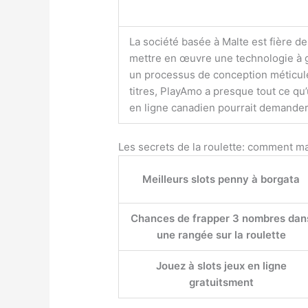
La société basée à Malte est fière de
mettre en œuvre une technologie à 
un processus de conception méticul
titres, PlayAmo a presque tout ce qu
en ligne canadien pourrait demander
Les secrets de la roulette: comment m
Meilleurs slots penny à borgata
Chances de frapper 3 nombres dan
une rangée sur la roulette
Jouez à slots jeux en ligne
gratuitsment