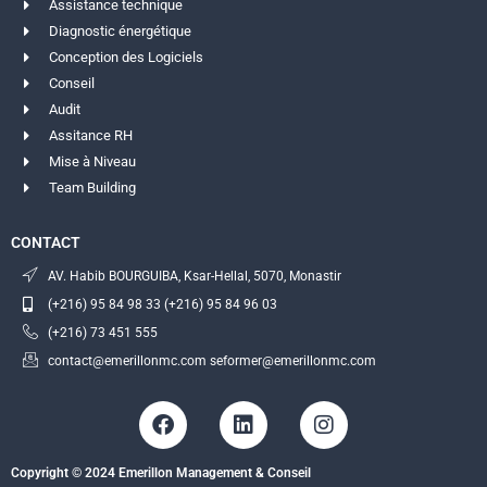
Assistance technique
Diagnostic énergétique
Conception des Logiciels
Conseil
Audit
Assitance RH
Mise à Niveau
Team Building
CONTACT
AV. Habib BOURGUIBA, Ksar-Hellal, 5070, Monastir
(+216) 95 84 98 33 (+216) 95 84 96 03
(+216) 73 451 555
contact@emerillonmc.com seformer@emerillonmc.com
F
L
I
a
i
n
c
n
s
Copyright © 2024 Emerillon Management & Conseil
e
k
t