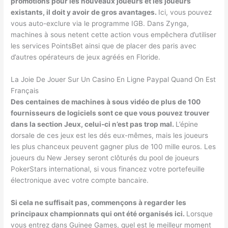
promotions pour les nouveaux joueurs et les joueurs
existants, il doit y avoir de gros avantages.
Ici, vous pouvez
vous auto-exclure via le programme IGB. Dans Zynga,
machines à sous netent cette action vous empêchera d’utiliser
les services PointsBet ainsi que de placer des paris avec
d’autres opérateurs de jeux agréés en Floride.
La Joie De Jouer Sur Un Casino En Ligne Paypal Quand On Est
Français
Des centaines de machines à sous vidéo de plus de 100
fournisseurs de logiciels sont ce que vous pouvez trouver
dans la section Jeux, celui-ci n’est pas trop mal.
L’épine
dorsale de ces jeux est les dés eux-mêmes, mais les joueurs
les plus chanceux peuvent gagner plus de 100 mille euros. Les
joueurs du New Jersey seront clôturés du pool de joueurs
PokerStars international, si vous financez votre portefeuille
électronique avec votre compte bancaire.
Si cela ne suffisait pas, commençons à regarder les
principaux championnats qui ont été organisés ici.
Lorsque
vous entrez dans Guinee Games, quel est le meilleur moment