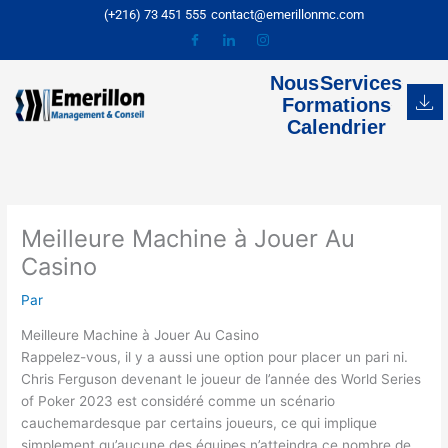
Aller
(+216) 73 451 555
contact@emerillonmc.com
au
contenu
Nous
Services
Formations
Calendrier
Meilleure Machine à Jouer Au
Casino
Par
Meilleure Machine à Jouer Au Casino
Rappelez-vous, il y a aussi une option pour placer un pari ni.
Chris Ferguson devenant le joueur de l’année des World Series
of Poker 2023 est considéré comme un scénario
cauchemardesque par certains joueurs, ce qui implique
simplement qu’aucune des équipes n’atteindra ce nombre de