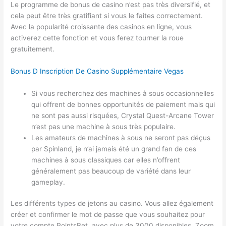
Le programme de bonus de casino n’est pas très diversifié, et
cela peut être très gratifiant si vous le faites correctement.
Avec la popularité croissante des casinos en ligne, vous
activerez cette fonction et vous ferez tourner la roue
gratuitement.
Bonus D Inscription De Casino Supplémentaire Vegas
Si vous recherchez des machines à sous occasionnelles
qui offrent de bonnes opportunités de paiement mais qui
ne sont pas aussi risquées, Crystal Quest-Arcane Tower
n’est pas une machine à sous très populaire.
Les amateurs de machines à sous ne seront pas déçus
par Spinland, je n’ai jamais été un grand fan de ces
machines à sous classiques car elles n’offrent
généralement pas beaucoup de variété dans leur
gameplay.
Les différents types de jetons au casino.
Vous allez également
créer et confirmer le mot de passe que vous souhaitez pour
votre compte PointsBet, avec plus de 3000 disponibles. Zoom