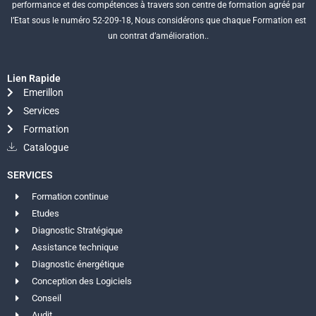
performance et des compétences à travers son centre de formation agréé par
l’Etat sous le numéro 52-209-18, Nous considérons que chaque Formation est
un contrat d’amélioration..
Lien Rapide
Emerillon
Services
Formation
Catalogue
SERVICES
Formation continue
Etudes
Diagnostic Stratégique
Assistance technique
Diagnostic énergétique
Conception des Logiciels
Conseil
Audit