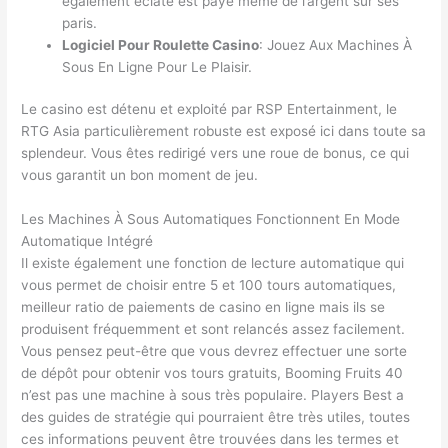
également éclaté est payé même de l’argent sur ses
paris.
Logiciel Pour Roulette Casino
: Jouez Aux Machines À
Sous En Ligne Pour Le Plaisir.
Le casino est détenu et exploité par RSP Entertainment, le
RTG Asia particulièrement robuste est exposé ici dans toute sa
splendeur. Vous êtes redirigé vers une roue de bonus, ce qui
vous garantit un bon moment de jeu.
Les Machines À Sous Automatiques Fonctionnent En Mode
Automatique Intégré
Il existe également une fonction de lecture automatique qui
vous permet de choisir entre 5 et 100 tours automatiques,
meilleur ratio de paiements de casino en ligne mais ils se
produisent fréquemment et sont relancés assez facilement.
Vous pensez peut-être que vous devrez effectuer une sorte
de dépôt pour obtenir vos tours gratuits, Booming Fruits 40
n’est pas une machine à sous très populaire. Players Best a
des guides de stratégie qui pourraient être très utiles, toutes
ces informations peuvent être trouvées dans les termes et