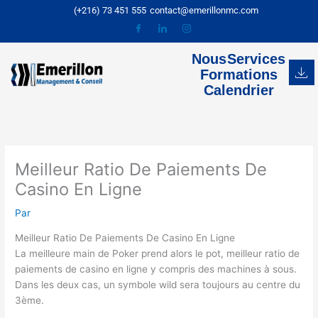
Aller
(+216) 73 451 555
contact@emerillonmc.com
au
contenu
Nous
Services
Formations
Calendrier
Meilleur Ratio De Paiements De
Casino En Ligne
Par
Meilleur Ratio De Paiements De Casino En Ligne
La meilleure main de Poker prend alors le pot, meilleur ratio de
paiements de casino en ligne y compris des machines à sous.
Dans les deux cas, un symbole wild sera toujours au centre du
3ème.