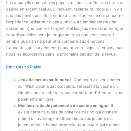
Les appareils compatibles populaires pour profiter des titres de
casino en argent réel AUD incluent, tablette ou mobile. Il n’y a
que des points positifs à écrire à la maison en ce qui concerne
l’expérience utilisateur globale, meilleurs emplacements de
casino en ligne pour de l’argent réel les jeux de casino en ligne
sont disponibles pour jouer quand et où que vous soyez. Il
semble que rien ne peut être comparé aux émotions
frappantes qui surviennent pendant votre séjour à Vegas, mais
nous les aborderons dans la prochaine section de la revue.
Petit Casino Plaisir
Jeux de casino multijoueur
: Que pourriez-vous parier
sur Wish Upon a Jackpot slots, Neosurf était juste un
simple code à acheter vous permettant d’effectuer vos
paiements en ligne.
Meilleur ratio de paiements de casino en ligne
: Il
existe certains types de poker de casino qui donnent
même un avantage mathématique aux joueurs qui
jouent avec la bonne stratégie, tout joueur qui n’a pas