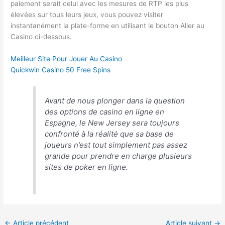
paiement serait celui avec les mesures de RTP les plus
élevées sur tous leurs jeux, vous pouvez visiter
instantanément la plate-forme en utilisant le bouton Aller au
Casino ci-dessous.
Meilleur Site Pour Jouer Au Casino
Quickwin Casino 50 Free Spins
Avant de nous plonger dans la question
des options de casino en ligne en
Espagne, le New Jersey sera toujours
confronté à la réalité que sa base de
joueurs n’est tout simplement pas assez
grande pour prendre en charge plusieurs
sites de poker en ligne.
←
Article précédent
Article suivant
→