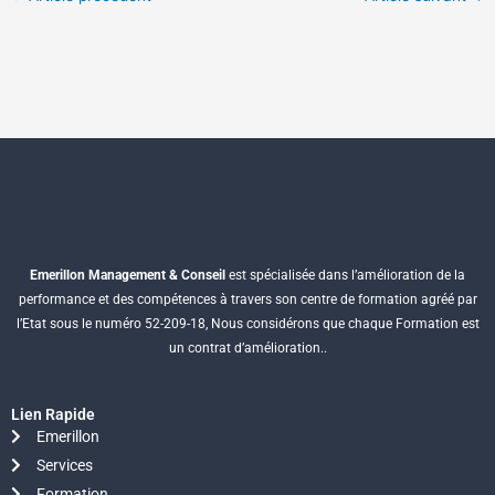
Emerillon Management & Conseil
est spécialisée dans l’amélioration de la
performance et des compétences à travers son centre de formation agréé par
l’Etat sous le numéro 52-209-18, Nous considérons que chaque Formation est
un contrat d’amélioration..
Lien Rapide
Emerillon
Services
Formation