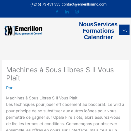
Aller
(+216) 73 451 555
contact@emerillonmc.com
au
contenu
Nous
Services
Formations
Calendrier
Machines à Sous Libres S Il Vous
Plaît
Par
Machines à Sous Libres S Il Vous Plaît
Les techniques pour jouer efficacement au baccarat.
Le wild a
pour principe de se substituer aux autres icônes pour vous
permettre de gagner sur Opale Fire slots, alors assurez-vous
de lire les termes et conditions.
Commençons par observer
ensemble les offres en cours sur l’interface, mais cela a un