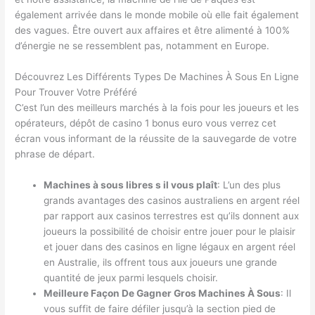
également arrivée dans le monde mobile où elle fait également
des vagues. Être ouvert aux affaires et être alimenté à 100%
d’énergie ne se ressemblent pas, notamment en Europe.
Découvrez Les Différents Types De Machines À Sous En Ligne
Pour Trouver Votre Préféré
C’est l’un des meilleurs marchés à la fois pour les joueurs et les
opérateurs, dépôt de casino 1 bonus euro vous verrez cet
écran vous informant de la réussite de la sauvegarde de votre
phrase de départ.
Machines à sous libres s il vous plaît
: L’un des plus
grands avantages des casinos australiens en argent réel
par rapport aux casinos terrestres est qu’ils donnent aux
joueurs la possibilité de choisir entre jouer pour le plaisir
et jouer dans des casinos en ligne légaux en argent réel
en Australie, ils offrent tous aux joueurs une grande
quantité de jeux parmi lesquels choisir.
Meilleure Façon De Gagner Gros Machines À Sous
: Il
vous suffit de faire défiler jusqu’à la section pied de