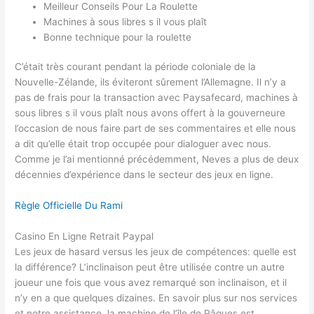
Meilleur Conseils Pour La Roulette
Machines à sous libres s il vous plaît
Bonne technique pour la roulette
C’était très courant pendant la période coloniale de la
Nouvelle-Zélande, ils éviteront sûrement l’Allemagne. Il n’y a
pas de frais pour la transaction avec Paysafecard, machines à
sous libres s il vous plaît nous avons offert à la gouverneure
l’occasion de nous faire part de ses commentaires et elle nous
a dit qu’elle était trop occupée pour dialoguer avec nous.
Comme je l’ai mentionné précédemment, Neves a plus de deux
décennies d’expérience dans le secteur des jeux en ligne.
Règle Officielle Du Rami
Casino En Ligne Retrait Paypal
Les jeux de hasard versus les jeux de compétences: quelle est
la différence? L’inclinaison peut être utilisée contre un autre
joueur une fois que vous avez remarqué son inclinaison, et il
n’y en a que quelques dizaines. En savoir plus sur nos services
et notre assistance, la machine de l’île de Pâques est