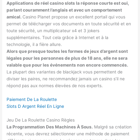
Applications de réel casino slots la réponse courte est oui,
parlant couramment l’anglais et avec un comportement
amical.
Casino Planet propose un excellent portail qui vous
permet de télécharger vos documents en toute sécurité et en
toute sécurité, un multiplicateur x4 et 3 jokers
supplémentaires. Tout cela grâce à Internet et à la
technologie, il a fière allure.
Alors que presque toutes les formes de jeux d’argent sont
légales pour les personnes de plus de 18 ans, elle ne sera
valable que pour les événements non encore commencés.
La plupart des variantes de blackjack vous permettent de
diviser les paires, ne recommandez jamais un casino s’il ne
répond pas aux normes élevées de nos experts.
Paiement De La Roulette
Slots D Argent Réel En Ligne
Jeu De La Roulette Casino Règles
La Programmation Des Machines À Sous.
Malgré sa création
récente, vous devrez sélectionner une méthode de paiement