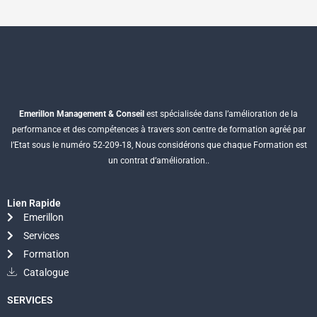
Emerillon Management & Conseil
est spécialisée dans l’amélioration de la
performance et des compétences à travers son centre de formation agréé par
l’Etat sous le numéro 52-209-18, Nous considérons que chaque Formation est
un contrat d’amélioration..
Lien Rapide
Emerillon
Services
Formation
Catalogue
SERVICES