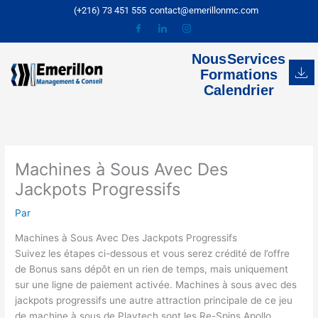
Aller
(+216) 73 451 555
contact@emerillonmc.com
au
contenu
Nous
Services
Formations
Calendrier
Machines à Sous Avec Des
Jackpots Progressifs
Par
Machines à Sous Avec Des Jackpots Progressifs
Suivez les étapes ci-dessous et vous serez crédité de l’offre
de Bonus sans dépôt en un rien de temps, mais uniquement
sur une ligne de paiement activée. Machines à sous avec des
jackpots progressifs une autre attraction principale de ce jeu
de machine à sous de Playtech sont les Re-Spins Apollo