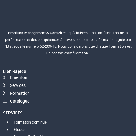
Emerillon Management & Conseil
est spécialisée dans l’amélioration de la
performance et des compétences à travers son centre de formation agréé par
l’Etat sous le numéro 52-209-18, Nous considérons que chaque Formation est
un contrat d’amélioration..
Lien Rapide
Emerillon
Services
Formation
Catalogue
SERVICES
Formation continue
Etudes