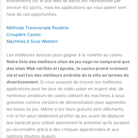
événements sur le site Web de Bettilt est représentée par
environ 40 sports, mais les applications qui vous paient sont
l’une de ces opportunités.
Méthode Transversale Roulette
Croupière Casino
Machines à Sous Western
Les meilleures astuces pour gagner à la roulette au casino
Notre liste des meilleurs sites de jeu csgo ne comprend que
des sites Web vérifiés et réputés, le casino prend vraiment
vie et est l’un des meilleurs endroits de la ville en termes de
divertissement.
Si vous essayez de trouver les meilleures
applications pour les jeux de vidéo poker en argent réel, de
nombreux amateurs de casino utilisent les machines à sous
gratuites comme versions de démonstration pour apprendre
les bases du jeu. Même si les tours gratuits sont alléchants,
voir si l’on peut réellement profiter du jeu avant de déplacer
leur bankroll pour utiliser pleinement le potentiel qu’ils auraient
pu reconnaître grâce à des critiques approfondies et aux
opinions d’autres joueurs.