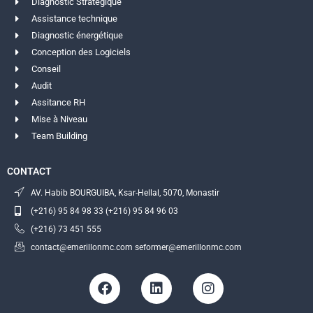
Diagnostic Stratégique
Assistance technique
Diagnostic énergétique
Conception des Logiciels
Conseil
Audit
Assitance RH
Mise à Niveau
Team Building
CONTACT
AV. Habib BOURGUIBA, Ksar-Hellal, 5070, Monastir
(+216) 95 84 98 33 (+216) 95 84 96 03
(+216) 73 451 555
contact@emerillonmc.com seformer@emerillonmc.com
F
L
I
a
i
n
c
n
s