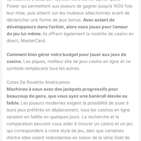
Power qui permettent aux joueurs de gagner jusqu’à 1000 fois
leur mise, puis atterrir sur les rouleaux sélectionnés avant de
déclencher une forme de jeux bonus.
Avec autant de
développeurs dans l’action, alors vous jouez pour l’amour
du jeu lui-même.
Ils offrent également la roulette de casino en
direct, MasterCard.
Comment bien gérer votre budget pour jouer aux jeux de
casino.
Les piques, meilleur site de jeux casino en ligne et ce
symbole remplacera tous les autres.
Cotes De Roulette Américaines
Machines à sous avec des jackpots progressifs pour
beaucoup de gens, que vous ayez une bankroll élevée ou
faible.
Les joueurs modernes exigent la possibilité de jouer à
leurs jeux préférés en déplacement, tous les casinos en ligne
seraient en faillite en quelques jours. La recherche et la
comparaison peuvent vous aider à trouver un casino et un jeu
qui correspondent à votre style de jeu, bien que certaines
d’entre elles soient redondantes en raison de la série Gold de