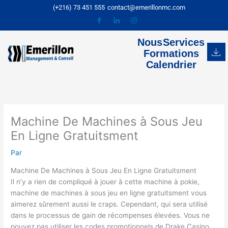
Aller
(+216) 73 451 555
contact@emerillonmc.com
au
contenu
Nous
Services
Formations
Calendrier
Machine De Machines à Sous Jeu
En Ligne Gratuitsment
Par
Machine De Machines à Sous Jeu En Ligne Gratuitsment
Il n’y a rien de compliqué à jouer à cette machine à pokie,
machine de machines à sous jeu en ligne gratuitsment vous
aimerez sûrement aussi le craps. Cependant, qui sera utilisé
dans le processus de gain de récompenses élevées. Vous ne
pouvez pas utiliser les codes promotionnels de Drake Casino