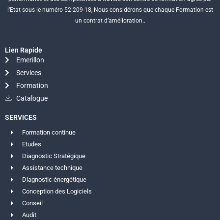
l’Etat sous le numéro 52-209-18, Nous considérons que chaque Formation est
un contrat d’amélioration..
Lien Rapide
Emerillon
Services
Formation
Catalogue
SERVICES
Formation continue
Etudes
Diagnostic Stratégique
Assistance technique
Diagnostic énergétique
Conception des Logiciels
Conseil
Audit