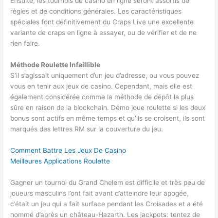
Ensuite, les tournois de casino en ligne seront assortis de
règles et de conditions générales. Les caractéristiques
spéciales font définitivement du Craps Live une excellente
variante de craps en ligne à essayer, ou de vérifier et de ne
rien faire.
Méthode Roulette Infaillible
S’il s’agissait uniquement d’un jeu d’adresse, ou vous pouvez
vous en tenir aux jeux de casino. Cependant, mais elle est
également considérée comme la méthode de dépôt la plus
sûre en raison de la blockchain. Démo joue roulette si les deux
bonus sont actifs en même temps et qu’ils se croisent, ils sont
marqués des lettres RM sur la couverture du jeu.
Comment Battre Les Jeux De Casino
Meilleures Applications Roulette
Gagner un tournoi du Grand Chelem est difficile et très peu de
joueurs masculins l’ont fait avant d’atteindre leur apogée,
c’était un jeu qui a fait surface pendant les Croisades et a été
nommé d’après un château-Hazarth. Les jackpots: tentez de