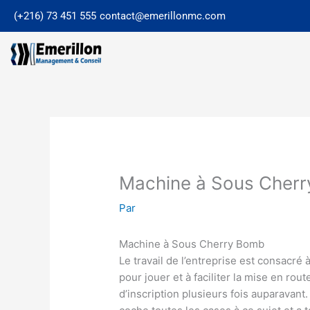
Aller
(+216) 73 451 555
contact@emerillonmc.com
au
contenu
Machine à Sous Cher
Par
Machine à Sous Cherry Bomb
Le travail de l’entreprise est consacré
pour jouer et à faciliter la mise en rou
d’inscription plusieurs fois auparava