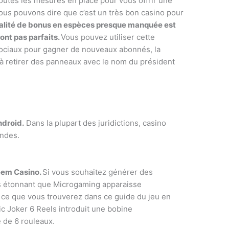
toutes les mesures en place pour vous offrir une
ous pouvons dire que c’est un très bon casino pour
alité de bonus en espèces presque manquée est
sont pas parfaits.
Vous pouvez utiliser cette
sociaux pour gagner de nouveaux abonnés, la
à retirer des panneaux avec le nom du président
ndroid.
Dans la plupart des juridictions, casino
andes.
eem Casino.
Si vous souhaitez générer des
 pas étonnant que Microgaming apparaisse
 ce que vous trouverez dans ce guide du jeu en
c Joker 6 Reels introduit une bobine
 de 6 rouleaux.