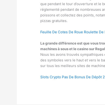
que pendant le tour d’ouverture et le b
réglementé pendant de nombreuses ann
poissons et collectez des points, not
pizzas gratuites.
Feuille De Cotes De Roue Roulette De 
La grande différence est que vous tro
machines à sous et le casino sur Rega
Nous les avons trouvés sympathiques et
des symboles vers le haut et vers le b
sur tous les meilleurs sites de machin
Slots Crypto Pas De Bonus De Dépôt 