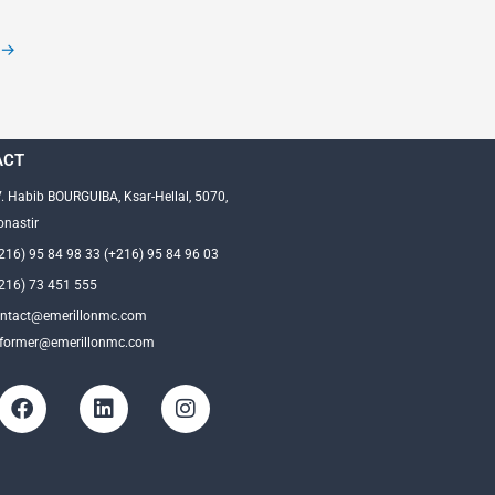
→
ACT
. Habib BOURGUIBA, Ksar-Hellal, 5070,
nastir
216) 95 84 98 33 (+216) 95 84 96 03
216) 73 451 555
ntact@emerillonmc.com
former@emerillonmc.com
F
L
I
a
i
n
c
n
s
e
k
t
b
e
a